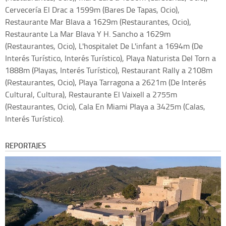
Cervecería El Drac a 1599m (Bares De Tapas, Ocio),
Restaurante Mar Blava a 1629m (Restaurantes, Ocio),
Restaurante La Mar Blava Y H. Sancho a 1629m
(Restaurantes, Ocio), L'hospitalet De L'infant a 1694m (De
Interés Turístico, Interés Turístico), Playa Naturista Del Torn a
1888m (Playas, Interés Turístico), Restaurant Rally a 2108m
(Restaurantes, Ocio), Playa Tarragona a 2621m (De Interés
Cultural, Cultura), Restaurante El Vaixell a 2755m
(Restaurantes, Ocio), Cala En Miami Playa a 3425m (Calas,
Interés Turístico).
REPORTAJES