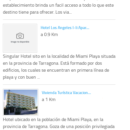
establecimiento brinda un facil acceso a todo lo que este
destino tiene para ofrecer. Los via...
Hotel Los Angeles I-Ii Apar…
a 0.9 Km
Singular Hotel sito en la localidad de Miami Playa situada
en la provincia de Tarragona. Está formado por dos
edificios, los cuales se encuentran en primera línea de
playa y con buen ...
Vivienda Turística Vacacion…
a 1 Km
Hotel ubicado en la población de Miami Playa, en la
provincia de Tarragona. Goza de una posición privilegiada