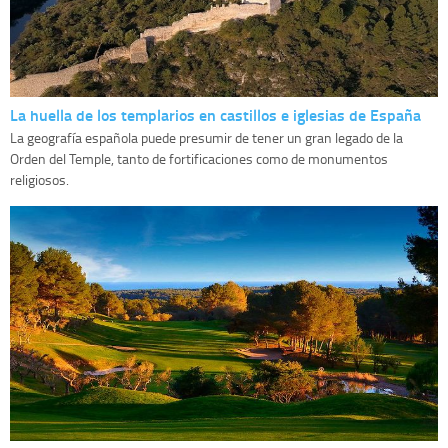
La huella de los templarios en castillos e iglesias de España
La geografía española puede presumir de tener un gran legado de la
Orden del Temple, tanto de fortificaciones como de monumentos
religiosos.