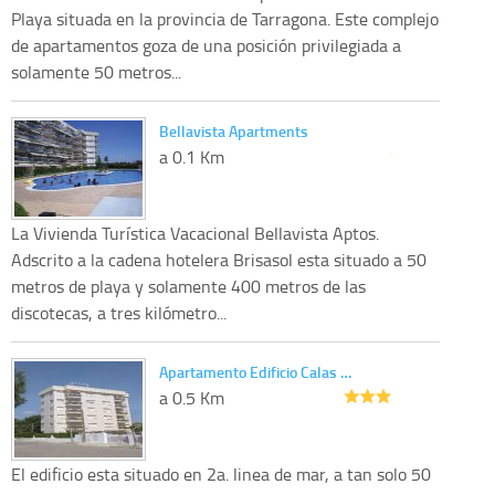
Playa situada en la provincia de Tarragona. Este complejo
de apartamentos goza de una posición privilegiada a
solamente 50 metros...
Bellavista Apartments
a 0.1 Km
La Vivienda Turística Vacacional Bellavista Aptos.
Adscrito a la cadena hotelera Brisasol esta situado a 50
metros de playa y solamente 400 metros de las
discotecas, a tres kilómetro...
Apartamento Edificio Calas …
a 0.5 Km
El edificio esta situado en 2a. linea de mar, a tan solo 50