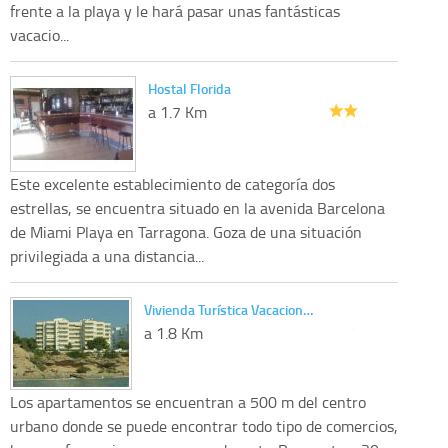
frente a la playa y le hará pasar unas fantásticas
vacacio...
Hostal Florida
a 1.7 Km
Este excelente establecimiento de categoría dos
estrellas, se encuentra situado en la avenida Barcelona
de Miami Playa en Tarragona. Goza de una situación
privilegiada a una distancia...
Vivienda Turística Vacacion…
a 1.8 Km
Los apartamentos se encuentran a 500 m del centro
urbano donde se puede encontrar todo tipo de comercios,