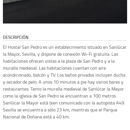
DESCRIPCIÓN
El Hostal San Pedro es un establecimiento situado en Sanlúcar
la Mayor, Sevilla, y dispone de conexión Wi-Fi gratuita. Las
habitaciones ofrecen vistas a la plaza de San Pedro y a la
muralla medieval. Las habitaciones cuentan con aire
acondicionado, balcón y TV. Los baños privados incluyen ducha
y secador de pelo. A unos 10 minutos a pie hay varios bares y
restaurantes. Tanto la muralla medieval de Sanlúcar la Mayor
como la iglesia de San Pedro se encuentran a 100 metros.
Sanlúcar la Mayor está bien comunicado con la autopista A49.
Sevilla se encuentra a sólo 23 km, mientras que el Parque
Nacional de Doñana está a 40 km.