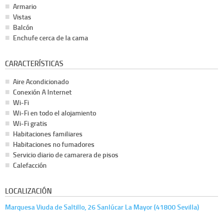
Armario
Vistas
Balcón
Enchufe cerca de la cama
CARACTERÍSTICAS
Aire Acondicionado
Conexión A Internet
Wi-Fi
Wi-Fi en todo el alojamiento
Wi-Fi gratis
Habitaciones familiares
Habitaciones no fumadores
Servicio diario de camarera de pisos
Calefacción
LOCALIZACIÓN
Marquesa Viuda de Saltillo, 26 Sanlúcar La Mayor (41800 Sevilla)