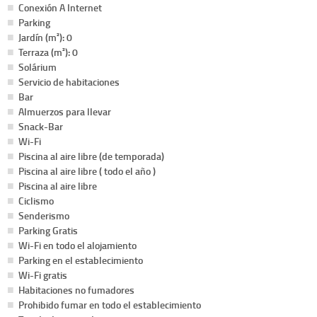
Conexión A Internet
Parking
Jardín (m²): 0
Terraza (m²): 0
Solárium
Servicio de habitaciones
Bar
Almuerzos para llevar
Snack-Bar
Wi-Fi
Piscina al aire libre (de temporada)
Piscina al aire libre ( todo el año )
Piscina al aire libre
Ciclismo
Senderismo
Parking Gratis
Wi-Fi en todo el alojamiento
Parking en el establecimiento
Wi-Fi gratis
Habitaciones no fumadores
Prohibido fumar en todo el establecimiento