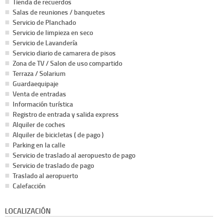
Tienda de recuerdos
Salas de reuniones / banquetes
Servicio de Planchado
Servicio de limpieza en seco
Servicio de Lavandería
Servicio diario de camarera de pisos
Zona de TV / Salon de uso compartido
Terraza / Solarium
Guardaequipaje
Venta de entradas
Información turística
Registro de entrada y salida express
Alquiler de coches
Alquiler de bicicletas ( de pago )
Parking en la calle
Servicio de traslado al aeropuesto de pago
Servicio de traslado de pago
Traslado al aeropuerto
Calefacción
LOCALIZACIÓN