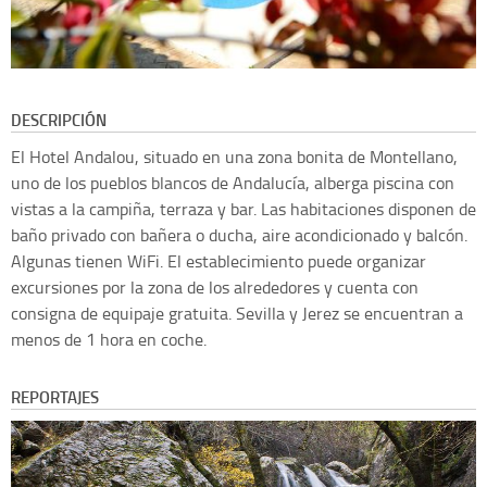
DESCRIPCIÓN
El Hotel Andalou, situado en una zona bonita de Montellano,
uno de los pueblos blancos de Andalucía, alberga piscina con
vistas a la campiña, terraza y bar. Las habitaciones disponen de
baño privado con bañera o ducha, aire acondicionado y balcón.
Algunas tienen WiFi. El establecimiento puede organizar
excursiones por la zona de los alrededores y cuenta con
consigna de equipaje gratuita. Sevilla y Jerez se encuentran a
menos de 1 hora en coche.
REPORTAJES