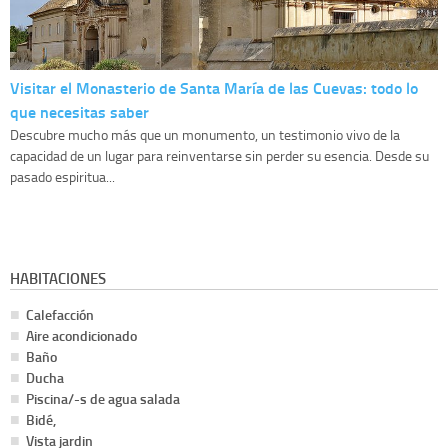
Visitar el Monasterio de Santa María de las Cuevas: todo lo
que necesitas saber
Descubre mucho más que un monumento, un testimonio vivo de la
capacidad de un lugar para reinventarse sin perder su esencia. Desde su
pasado espiritua...
HABITACIONES
Calefacción
Aire acondicionado
Baño
Ducha
Piscina/-s de agua salada
Bidé,
Vista jardin