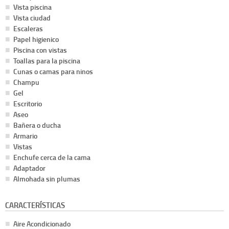
Vista piscina
Vista ciudad
Escaleras
Papel higienico
Piscina con vistas
Toallas para la piscina
Cunas o camas para ninos
Champu
Gel
Escritorio
Aseo
Bañera o ducha
Armario
Vistas
Enchufe cerca de la cama
Adaptador
Almohada sin plumas
CARACTERÍSTICAS
Aire Acondicionado