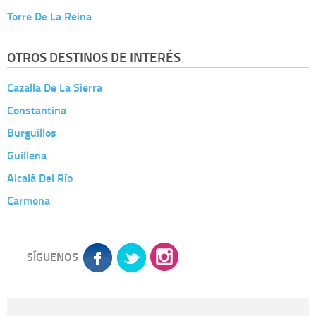
Torre De La Reina
OTROS DESTINOS DE INTERÉS
Cazalla De La Sierra
Constantina
Burguillos
Guillena
Alcalá Del Río
Carmona
SÍGUENOS