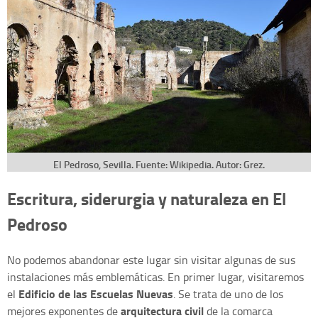
El Pedroso, Sevilla. Fuente: Wikipedia. Autor: Grez.
Escritura, siderurgia y naturaleza en El
Pedroso
No podemos abandonar este lugar sin visitar algunas de sus
instalaciones más emblemáticas. En primer lugar, visitaremos
Edificio de las Escuelas Nuevas
el
. Se trata de uno de los
arquitectura civil
mejores exponentes de
de la comarca