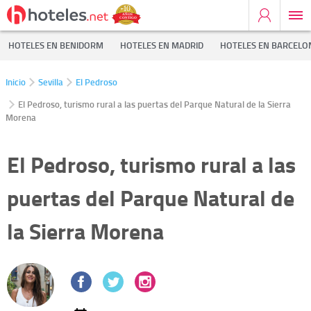
HOTELES EN BENIDORM
HOTELES EN MADRID
HOTELES EN BARCELO
Inicio
Sevilla
El Pedroso
El Pedroso, turismo rural a las puertas del Parque Natural de la Sierra
Morena
El Pedroso, turismo rural a las
puertas del Parque Natural de
la Sierra Morena