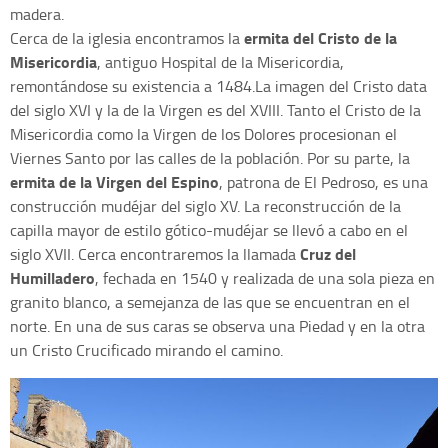
madera.
ermita del Cristo de la
Cerca de la iglesia encontramos la
Misericordia
, antiguo Hospital de la Misericordia,
remontándose su existencia a 1484.La imagen del Cristo data
del siglo XVI y la de la Virgen es del XVIII. Tanto el Cristo de la
Misericordia como la Virgen de los Dolores procesionan el
Viernes Santo por las calles de la población. Por su parte, la
ermita de la Virgen del Espino
, patrona de El Pedroso, es una
construcción mudéjar del siglo XV. La reconstrucción de la
capilla mayor de estilo gótico-mudéjar se llevó a cabo en el
Cruz del
siglo XVII. Cerca encontraremos la llamada
Humilladero
, fechada en 1540 y realizada de una sola pieza en
granito blanco, a semejanza de las que se encuentran en el
norte. En una de sus caras se observa una Piedad y en la otra
un Cristo Crucificado mirando el camino.