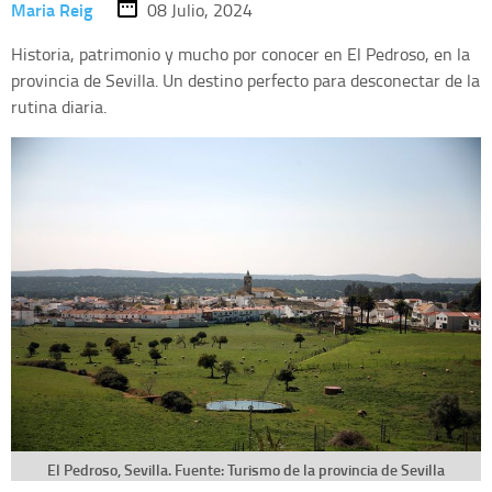
Maria Reig
08 Julio, 2024
Historia, patrimonio y mucho por conocer en El Pedroso, en la
provincia de Sevilla. Un destino perfecto para desconectar de la
rutina diaria.
El Pedroso, Sevilla. Fuente: Turismo de la provincia de Sevilla