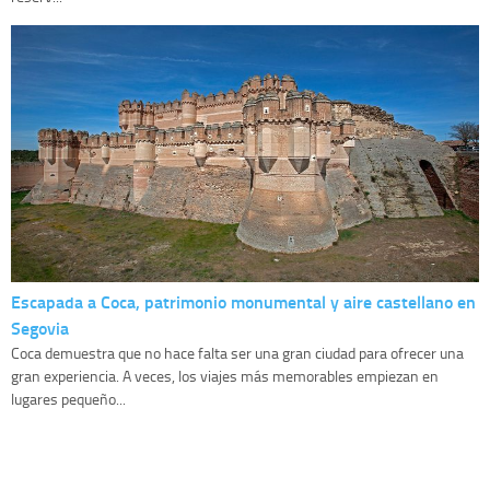
Escapada a Coca, patrimonio monumental y aire castellano en
Segovia
Coca demuestra que no hace falta ser una gran ciudad para ofrecer una
gran experiencia. A veces, los viajes más memorables empiezan en
lugares pequeño...