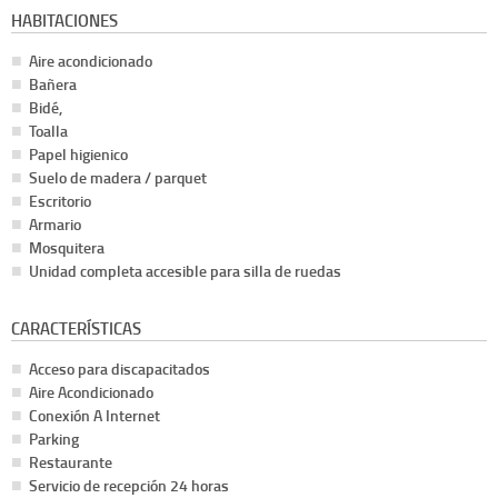
HABITACIONES
Aire acondicionado
Bañera
Bidé,
Toalla
Papel higienico
Suelo de madera / parquet
Escritorio
Armario
Mosquitera
Unidad completa accesible para silla de ruedas
CARACTERÍSTICAS
Acceso para discapacitados
Aire Acondicionado
Conexión A Internet
Parking
Restaurante
Servicio de recepción 24 horas