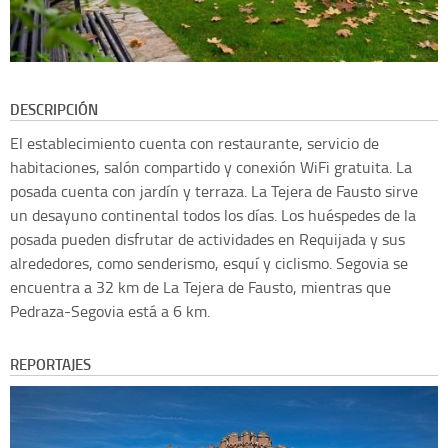
DESCRIPCIÓN
El establecimiento cuenta con restaurante, servicio de
habitaciones, salón compartido y conexión WiFi gratuita. La
posada cuenta con jardín y terraza. La Tejera de Fausto sirve
un desayuno continental todos los días. Los huéspedes de la
posada pueden disfrutar de actividades en Requijada y sus
alrededores, como senderismo, esquí y ciclismo. Segovia se
encuentra a 32 km de La Tejera de Fausto, mientras que
Pedraza-Segovia está a 6 km.
REPORTAJES