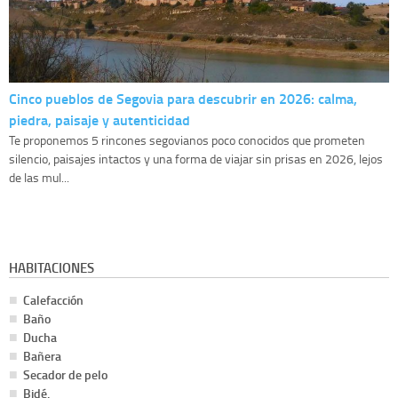
Cinco pueblos de Segovia para descubrir en 2026: calma,
piedra, paisaje y autenticidad
Te proponemos 5 rincones segovianos poco conocidos que prometen
silencio, paisajes intactos y una forma de viajar sin prisas en 2026, lejos
de las mul...
HABITACIONES
Calefacción
Baño
Ducha
Bañera
Secador de pelo
Bidé,