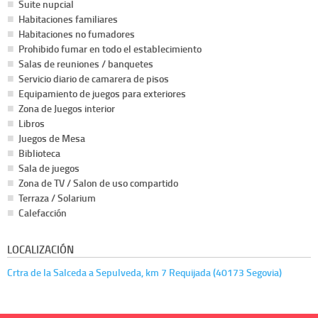
Suite nupcial
Habitaciones familiares
Habitaciones no fumadores
Prohibido fumar en todo el establecimiento
Salas de reuniones / banquetes
Servicio diario de camarera de pisos
Equipamiento de juegos para exteriores
Zona de Juegos interior
Libros
Juegos de Mesa
Biblioteca
Sala de juegos
Zona de TV / Salon de uso compartido
Terraza / Solarium
Calefacción
LOCALIZACIÓN
Crtra de la Salceda a Sepulveda, km 7 Requijada (40173 Segovia)