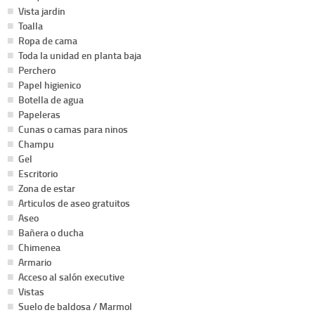
Vista jardin
Toalla
Ropa de cama
Toda la unidad en planta baja
Perchero
Papel higienico
Botella de agua
Papeleras
Cunas o camas para ninos
Champu
Gel
Escritorio
Zona de estar
Articulos de aseo gratuitos
Aseo
Bañera o ducha
Chimenea
Armario
Acceso al salón executive
Vistas
Suelo de baldosa / Marmol