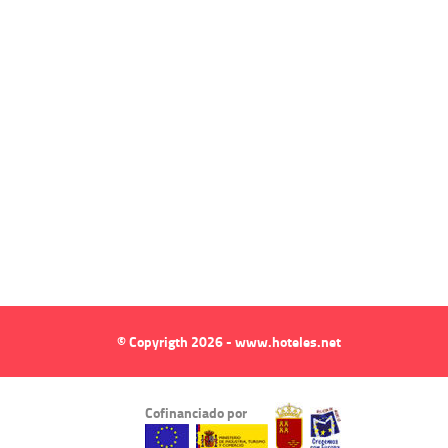
© Copyrigth 2026 - www.hoteles.net
Cofinanciado por