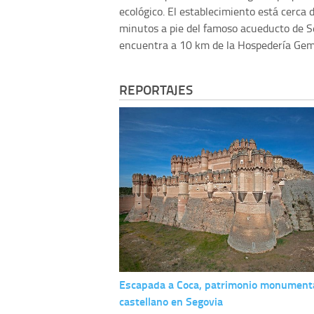
ecológico. El establecimiento está cerca 
minutos a pie del famoso acueducto de Seg
encuentra a 10 km de la Hospedería Ge
REPORTAJES
Escapada a Coca, patrimonio monumenta
castellano en Segovia