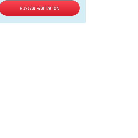
BUSCAR HABITACIÓN