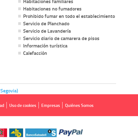
Habitaciones familiares
Habitaciones no fumadores
Prohibido fumar en todo el establecimiento
Servicio de Planchado
Servicio de Lavandería
Servicio diario de camarera de pisos
Información turística
Calefacción
 Segovia)
dad
Uso de cookies
Empresas
Quiénes Somos