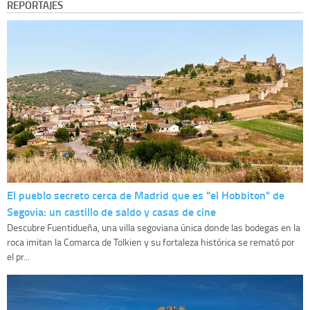
REPORTAJES
El pueblo secreto cerca de Madrid que es "el Hobbiton" de
Segovia: un castillo de saldo y casas de cine
Descubre Fuentidueña, una villa segoviana única donde las bodegas en la
roca imitan la Comarca de Tolkien y su fortaleza histórica se remató por
el pr...