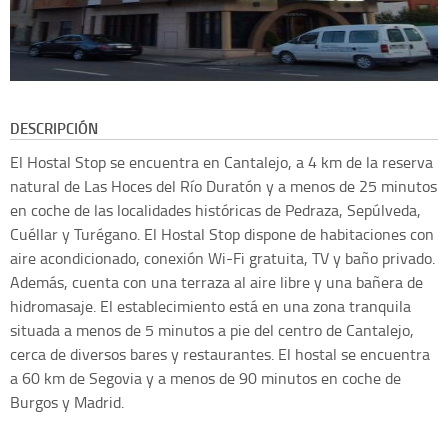
DESCRIPCIÓN
El Hostal Stop se encuentra en Cantalejo, a 4 km de la reserva
natural de Las Hoces del Río Duratón y a menos de 25 minutos
en coche de las localidades históricas de Pedraza, Sepúlveda,
Cuéllar y Turégano. El Hostal Stop dispone de habitaciones con
aire acondicionado, conexión Wi-Fi gratuita, TV y baño privado.
Además, cuenta con una terraza al aire libre y una bañera de
hidromasaje. El establecimiento está en una zona tranquila
situada a menos de 5 minutos a pie del centro de Cantalejo,
cerca de diversos bares y restaurantes. El hostal se encuentra
a 60 km de Segovia y a menos de 90 minutos en coche de
Burgos y Madrid.