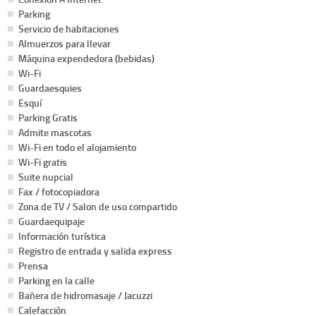
Parking
Servicio de habitaciones
Almuerzos para llevar
Máquina expendedora (bebidas)
Wi-Fi
Guardaesquies
Esquí
Parking Gratis
Admite mascotas
Wi-Fi en todo el alojamiento
Wi-Fi gratis
Suite nupcial
Fax / fotocopiadora
Zona de TV / Salon de uso compartido
Guardaequipaje
Información turística
Registro de entrada y salida express
Prensa
Parking en la calle
Bañera de hidromasaje / Jacuzzi
Calefacción