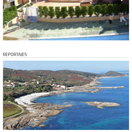
REPORTAJES