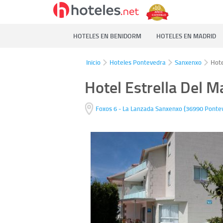
HOTELES EN BENIDORM
HOTELES EN MADRID
Inicio
Hoteles Pontevedra
Sanxenxo
Hote
Hotel Estrella Del M
(
Foxos 6 - La Lanzada
Sanxenxo
36990
Ponte