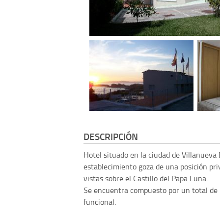
DESCRIPCIÓN
Hotel situado en la ciudad de Villanueva
establecimiento goza de una posición pri
vistas sobre el Castillo del Papa Luna.
Se encuentra compuesto por un total de 
funcional.