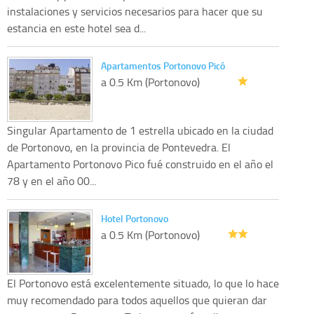
instalaciones y servicios necesarios para hacer que su
estancia en este hotel sea d...
Apartamentos Portonovo Picó
a 0.5 Km (Portonovo)
Singular Apartamento de 1 estrella ubicado en la ciudad
de Portonovo, en la provincia de Pontevedra. El
Apartamento Portonovo Pico fué construido en el año el
78 y en el año 00...
Hotel Portonovo
a 0.5 Km (Portonovo)
El Portonovo está excelentemente situado, lo que lo hace
muy recomendado para todos aquellos que quieran dar