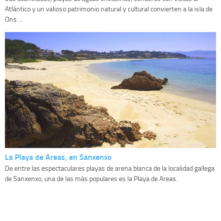
Atlántico y un valioso patrimonio natural y cultural convierten a la isla de
Ons ...
La Playa de Areas, en Sanxenxo
De entre las espectaculares playas de arena blanca de la localidad gallega
de Sanxenxo, una de las más populares es la Playa de Areas.