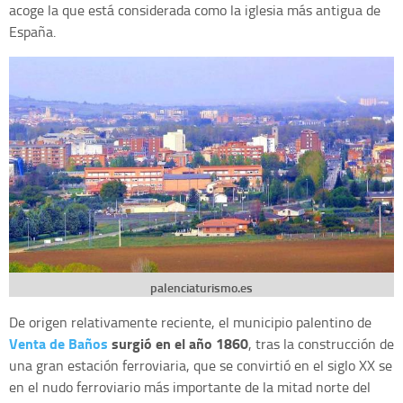
acoge la que está considerada como la iglesia más antigua de
España.
palenciaturismo.es
De origen relativamente reciente, el municipio palentino de
Venta de Baños
surgió en el año 1860
, tras la construcción de
una gran estación ferroviaria, que se convirtió en el siglo XX se
en el nudo ferroviario más importante de la mitad norte del