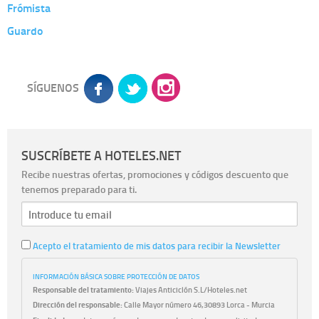
Frómista
Guardo
SÍGUENOS
SUSCRÍBETE A HOTELES.NET
Recibe nuestras ofertas, promociones y códigos descuento que
tenemos preparado para ti.
Acepto el tratamiento de mis datos para recibir la Newsletter
INFORMACIÓN BÁSICA SOBRE PROTECCIÓN DE DATOS
Responsable del tratamiento:
Viajes Anticiclón S.L/Hoteles.net
Dirección del responsable:
Calle Mayor número 46,30893 Lorca - Murcia