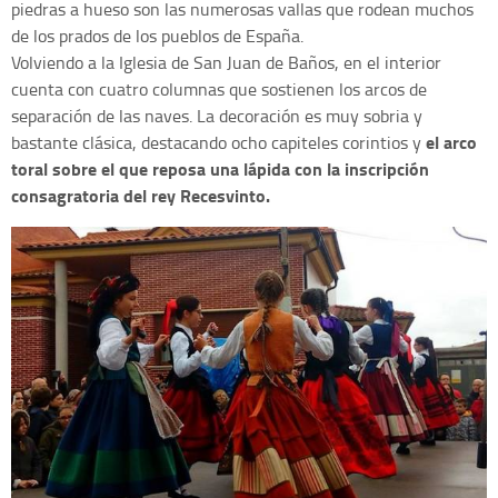
piedras a hueso son las numerosas vallas que rodean muchos
de los prados de los pueblos de España.
Volviendo a la Iglesia de San Juan de Baños, en el interior
cuenta con cuatro columnas que sostienen los arcos de
separación de las naves. La decoración es muy sobria y
el arco
bastante clásica, destacando ocho capiteles corintios y
toral sobre el que reposa una lápida con la inscripción
consagratoria del rey Recesvinto.