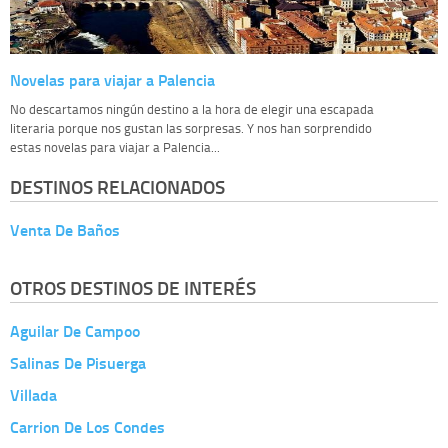
Novelas para viajar a Palencia
No descartamos ningún destino a la hora de elegir una escapada
literaria porque nos gustan las sorpresas. Y nos han sorprendido
estas novelas para viajar a Palencia...
DESTINOS RELACIONADOS
Venta De Baños
OTROS DESTINOS DE INTERÉS
Aguilar De Campoo
Salinas De Pisuerga
Villada
Carrion De Los Condes