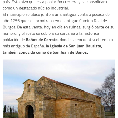
país. Esto hizo que esta población creciera y se consolidara
como un destacado núcleo industrial.
El municipio se ubicó junto a una antigua venta o posada del
año 1756 que se encontraba en el antiguo Camino Real de
Burgos. De esta venta, hoy en día en ruinas, surgió parte de su
nombre, y el resto se debió a su cercanía a la histórica
Baños de Cerrato
población de
, donde se encuentra el templo
la Iglesia de San juan Bautista,
más antiguo de España:
también conocida como de San Juan de Baños.