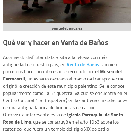
ventadebanos.es
Qué ver y hacer en Venta de Baños
Además de disfrutar de la visita a la iglesia con más
Venta de Baños
antigüedad de nuestro país, en
también
el Museo del
podremos hacer un interesante recorrido por
Ferrocarril,
un espacio dedicado al medio de transporte que
originó la creación de este municipio palentino. Se le conoce
popularmente como La Briquetera, ya que se encuentra en el
Centro Cultural “La Briquetera”, en las antiguas instalaciones
de una antigua fábrica de briquetas de carbón.
Iglesia Parroquial de Santa
Otra visita interesante es la de
Rosa de Lima
, que se construyó en el año 1953 sobre los
restos del que fuera un templo del siglo XIX de estilo