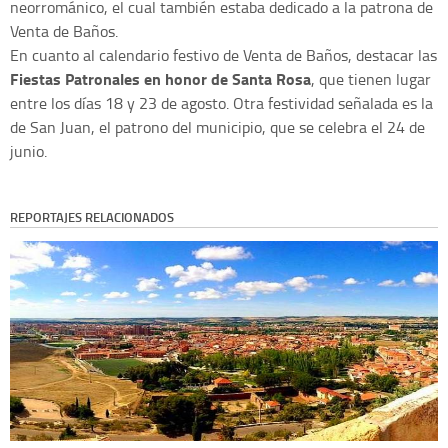
neorrománico, el cual también estaba dedicado a la patrona de
Venta de Baños.
En cuanto al calendario festivo de Venta de Baños, destacar las
Fiestas Patronales en honor de Santa Rosa
, que tienen lugar
entre los días 18 y 23 de agosto. Otra festividad señalada es la
de San Juan, el patrono del municipio, que se celebra el 24 de
junio.
REPORTAJES RELACIONADOS