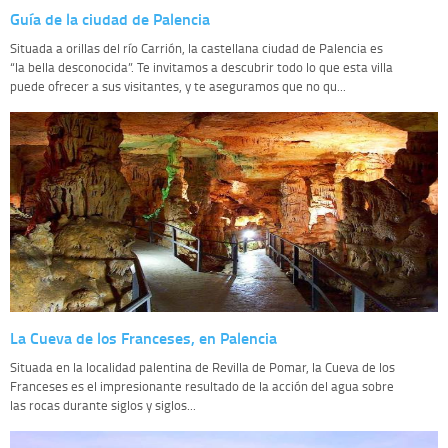
Guía de la ciudad de Palencia
Situada a orillas del río Carrión, la castellana ciudad de Palencia es
“la bella desconocida”. Te invitamos a descubrir todo lo que esta villa
puede ofrecer a sus visitantes, y te aseguramos que no qu...
La Cueva de los Franceses, en Palencia
Situada en la localidad palentina de Revilla de Pomar, la Cueva de los
Franceses es el impresionante resultado de la acción del agua sobre
las rocas durante siglos y siglos...