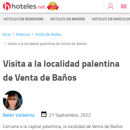
HOTELES EN BENIDORM
HOTELES EN MADRID
HOTELES EN BARCELO
Inicio
Palencia
Venta De Baños
Visita a la localidad palentina de Venta de Baños
Visita a la localidad palentina
de Venta de Baños
Belén Valdehita
27 Septiembre, 2022
Cercana a la capital palentina, la localidad de Venta de Baños