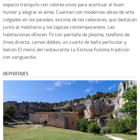
espacio tranquilo con colores vivos para acentuar el buen
humor y alegrar el alma. Cuentan con modernas obras de arte
colgadas en las paredes, encima de las cabeceras, que destacan
junto al mobiliario y los tapices contemporaneos. Las
habitaciones ofrecen TV con pantalla de plasma, telefono de
linea directa, camas dobles, un cuarto de baño particular y
balcon.El menú del restaurante La Esclusa fusiona tradicion
con vanguardia.
REPORTAJES