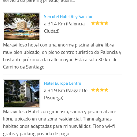
Sercotel Hotel Rey Sancho
a 31.4 Km (Palencia
Ciudad)
Maravilloso hotel con una enorme piscina al aire libre
muy bien ubicado, en pleno centro turístico de Palencia y
bastante próximo a la calle mayor. Está a solo 30 km del
Camino de Santiago.
Hotel Europa Centro
a 31.9 Km (Magaz De
Pisuerga)
Maravilloso Hotel con gimnasio, sauna y piscina al aire
libre, ubicado en una zona residencial. Tiene algunas
habitaciones adaptadas para minusválidos. Tiene wi-fi
gratis y parking privado de pago.