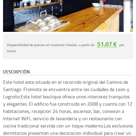
51.07 €
Disponibilidad de precios en nuestros hoteles, a partir de
por
noche.
DESCRIPCIÓN
Este hotel esta situado en el recorrido original del Camino de
Santiago. Fromista se encuentra entre las ciudades de Leon y
Logroño.Este hotel boutique ofrece unos interiores tranquilos
y elegantes. El edificio fue construido en 2008 y cuenta con 12
habitaciones, recepcion 24 horas, ascensor, bar, conexion a
Internet WiFi, servicio de lavanderia y un restaurante con
cocina tradicional servida con un toque moderno.Los exclusivos
dormitorios presentan una decoracion individual para crear un