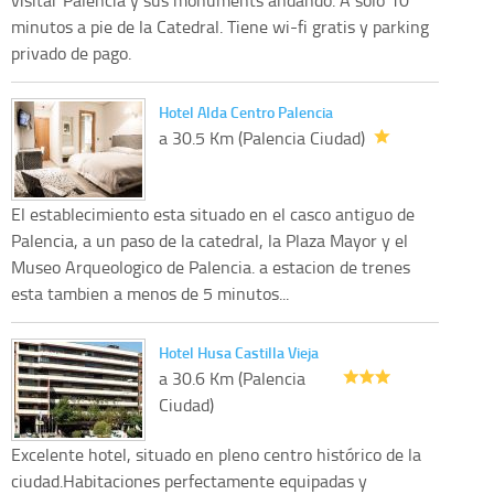
minutos a pie de la Catedral. Tiene wi-fi gratis y parking
privado de pago.
Hotel Alda Centro Palencia
a 30.5 Km (Palencia Ciudad)
El establecimiento esta situado en el casco antiguo de
Palencia, a un paso de la catedral, la Plaza Mayor y el
Museo Arqueologico de Palencia. a estacion de trenes
esta tambien a menos de 5 minutos...
Hotel Husa Castilla Vieja
a 30.6 Km (Palencia
Ciudad)
Excelente hotel, situado en pleno centro histórico de la
ciudad.Habitaciones perfectamente equipadas y