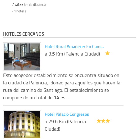
A 46.55 km de distancia
( 1 hotel )
HOTELES CERCANOS
Hotel Rural Amanecer En Cam…
a 3.5 Km (Palencia Ciudad)
Este acogedor establecimiento se encuentra situado en
la ciudad de Palencia, idóneo para aquellos que hacen la
ruta del camino de Santiago. El establecimiento se
compone de un total de 14 es...
Hotel Palacio Congresos
a 29.6 Km (Palencia
Ciudad)