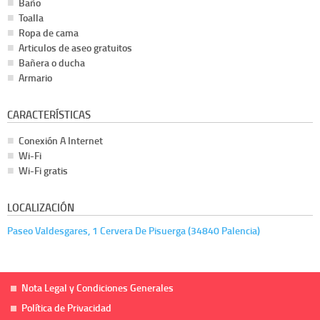
Baño
Toalla
Ropa de cama
Articulos de aseo gratuitos
Bañera o ducha
Armario
CARACTERÍSTICAS
Conexión A Internet
Wi-Fi
Wi-Fi gratis
LOCALIZACIÓN
Paseo Valdesgares, 1 Cervera De Pisuerga (34840 Palencia)
Nota Legal y Condiciones Generales
Política de Privacidad