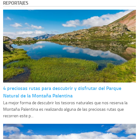
REPORTAJES
4 preciosas rutas para descubrir y disfrutar del Parque
Natural de la Montaña Palentina
La mejor forma de descubrir los tesoros naturales que nos reserva la
Montaña Palentina es realizando alguna de las preciosas rutas que
recorren este p...