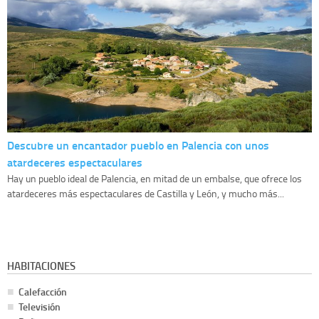
Descubre un encantador pueblo en Palencia con unos
atardeceres espectaculares
Hay un pueblo ideal de Palencia, en mitad de un embalse, que ofrece los
atardeceres más espectaculares de Castilla y León, y mucho más...
HABITACIONES
Calefacción
Televisión