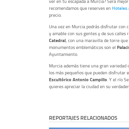
ver en tu escapada a Murcia? Será mejor
Hoteles.
recomendamos que reserves en
precio.
Una vez en Murcia podrás disfrutar con c
y amable con sus gentes y de sus calles 
Catedral
, con una maravilla de torre que 
Palac
monumentos emblemáticos son el
Ayuntamiento.
Murcia además tiene una gran variedad d
los más pequeños que pueden disfrutar 
Escultórico Antonio Campillo
. Y el río 
quieres apreciar la ciudad en su verdader
REPORTAJES RELACIONADOS