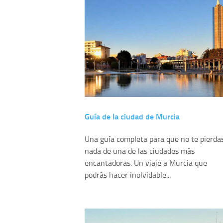
Guía de la ciudad de Murcia
Una guía completa para que no te pierda
nada de una de las ciudades más
encantadoras. Un viaje a Murcia que
podrás hacer inolvidable...