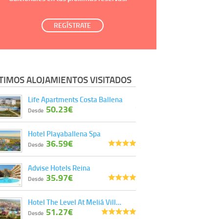
REGÍSTRATE
TIMOS ALOJAMIENTOS VISITADOS
Life Apartments Costa Ballena
50.23€
Desde
Hotel Playaballena Spa
36.59€
Desde
Advise Hotels Reina
35.97€
Desde
Hotel The Level At Meliá Vill…
51.27€
Desde