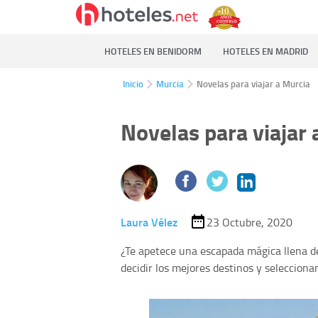
HOTELES EN BENIDORM
HOTELES EN MADRID
Inicio
Murcia
Novelas para viajar a Murcia
Novelas para viajar 
Laura Vélez
23 Octubre, 2020
¿Te apetece una escapada mágica llena d
decidir los mejores destinos y selecciona