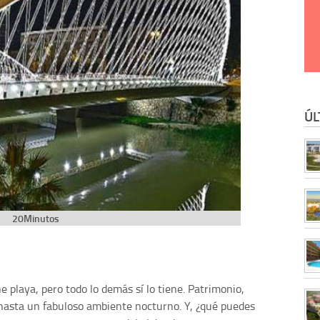
ÚL
20Minutos
e playa, pero todo lo demás sí lo tiene. Patrimonio,
 hasta un fabuloso ambiente nocturno. Y, ¿qué puedes