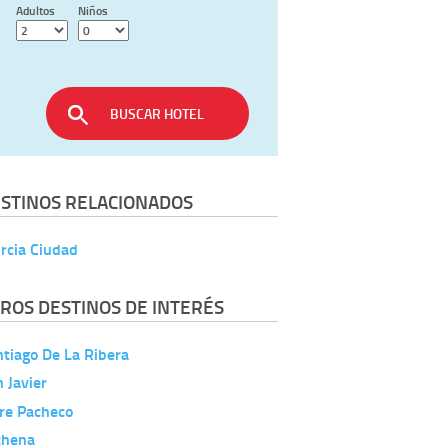
Adultos
Niños
BUSCAR HOTEL
STINOS RELACIONADOS
rcia Ciudad
ROS DESTINOS DE INTERÉS
tiago De La Ribera
 Javier
re Pacheco
chena