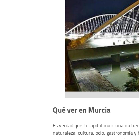
Qué ver en Murcia
Es verdad que la capital murciana no tien
naturaleza, cultura, ocio, gastronomía y