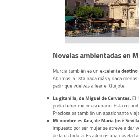
Novelas ambientadas en M
destino 
Murcia también es un excelente
Abrimos la lista nada más y nada menos
pedir que vuelvas a leer el Quijote.
La gitanilla, de Miguel de Cervantes.
El 
podía tener mejor escenario. Esta rocam
Preciosa es también un apasionante viaje
Mi nombre es Ana, de María José Sevill
impuesto por ser mujer se atreve a dar v
de la dictadura. Es además una novela ta