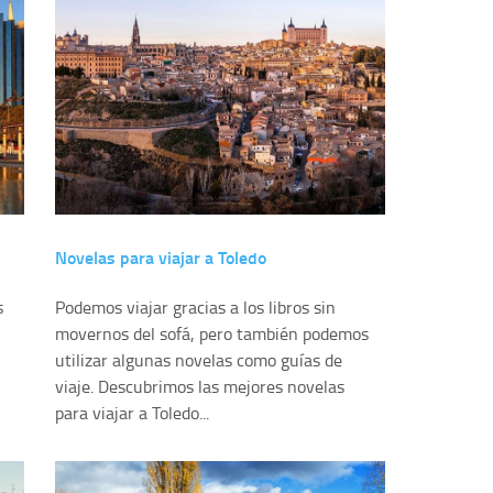
Novelas para viajar a Toledo
s
Podemos viajar gracias a los libros sin
movernos del sofá, pero también podemos
utilizar algunas novelas como guías de
viaje. Descubrimos las mejores novelas
para viajar a Toledo...