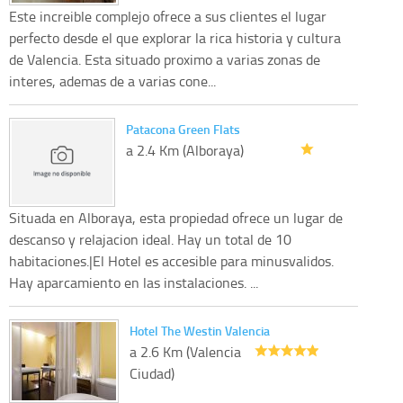
Este increible complejo ofrece a sus clientes el lugar
perfecto desde el que explorar la rica historia y cultura
de Valencia. Esta situado proximo a varias zonas de
interes, ademas de a varias cone...
Patacona Green Flats
a 2.4 Km (Alboraya)
Situada en Alboraya, esta propiedad ofrece un lugar de
descanso y relajacion ideal. Hay un total de 10
habitaciones.|El Hotel es accesible para minusvalidos.
Hay aparcamiento en las instalaciones. ...
Hotel The Westin Valencia
a 2.6 Km (Valencia
Ciudad)