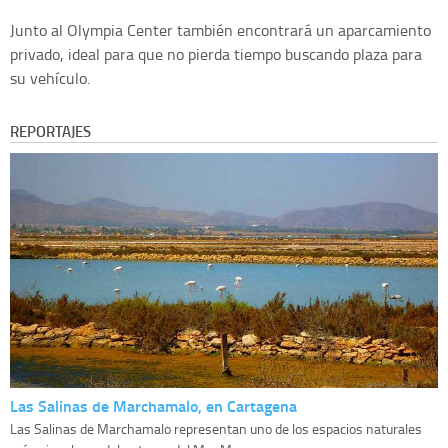
Junto al Olympia Center también encontrará un aparcamiento
privado, ideal para que no pierda tiempo buscando plaza para
su vehículo.
REPORTAJES
Las Salinas de Marchamalo, en Cartagena
Las Salinas de Marchamalo representan uno de los espacios naturales