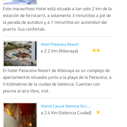
Este maravilloso Hotel está situado a tan solo 2 km de la
estación de ferrocarril, a solamente 3 minutillos a pié de
la parada de autobus y a 7 minutillos en automóvil del
puerto. Sus confortab...
Hotel Patacona Resort
a 2.2 Km (Alboraya)
El hotel Patacona Resort de Alboraya es un complejo de
apartamentos situados junto a la playa de la Patacona, a
5 kilómetros de la ciudad de Valencia. Cuentan con
piscina al aire libre, inst...
Hostal Casual Valencia De L…
a 2.4 Km (Valencia Ciudad)