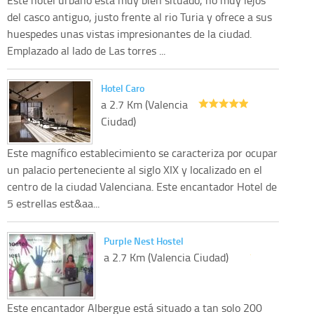
del casco antiguo, justo frente al rio Turia y ofrece a sus
huespedes unas vistas impresionantes de la ciudad.
Emplazado al lado de Las torres ...
Hotel Caro
a 2.7 Km (Valencia
Ciudad)
Este magnífico establecimiento se caracteriza por ocupar
un palacio perteneciente al siglo XIX y localizado en el
centro de la ciudad Valenciana. Este encantador Hotel de
5 estrellas est&aa...
Purple Nest Hostel
a 2.7 Km (Valencia Ciudad)
Este encantador Albergue está situado a tan solo 200