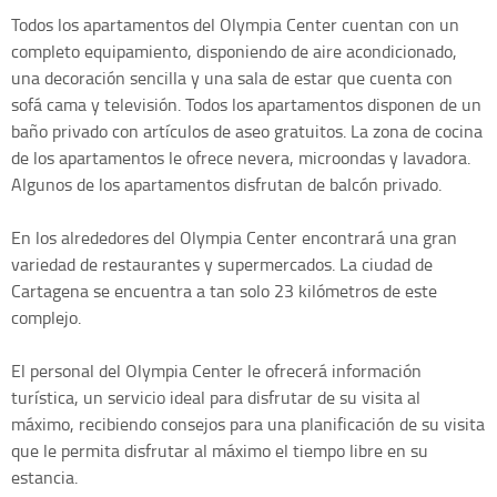
Todos los apartamentos del Olympia Center cuentan con un
completo equipamiento, disponiendo de aire acondicionado,
una decoración sencilla y una sala de estar que cuenta con
sofá cama y televisión. Todos los apartamentos disponen de un
baño privado con artículos de aseo gratuitos. La zona de cocina
de los apartamentos le ofrece nevera, microondas y lavadora.
Algunos de los apartamentos disfrutan de balcón privado.
En los alrededores del Olympia Center encontrará una gran
variedad de restaurantes y supermercados. La ciudad de
Cartagena se encuentra a tan solo 23 kilómetros de este
complejo.
El personal del Olympia Center le ofrecerá información
turística, un servicio ideal para disfrutar de su visita al
máximo, recibiendo consejos para una planificación de su visita
que le permita disfrutar al máximo el tiempo libre en su
estancia.