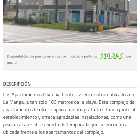
110.24 €
Disponibilidad de precios en nuestros hoteles, a partir de
por
noche.
DESCRIPCIÓN
Los Apartamentos Olympia Center se encuentran ubicados en
La Manga, a tan solo 100 metros de la playa. Este complejo de
apartamentos le ofrece aparcamiento gratuito situado junto al
establecimiento y ofrece agradables instalaciones, como una
piscina al aire libre abierta de temporada que se encuentra
ubicada frente a los apartamentos del complejo.