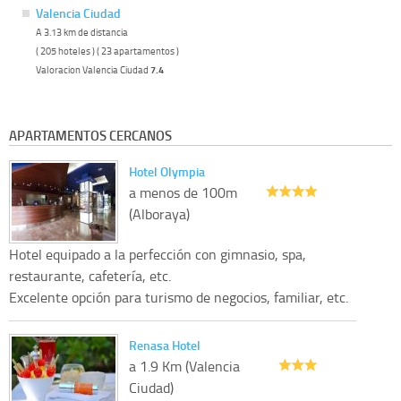
Valencia Ciudad
A 3.13 km de distancia
( 205 hoteles ) ( 23 apartamentos )
Valoracion Valencia Ciudad
7.4
APARTAMENTOS CERCANOS
Hotel Olympia
a menos de 100m
(Alboraya)
Hotel equipado a la perfección con gimnasio, spa,
restaurante, cafetería, etc.
Excelente opción para turismo de negocios, familiar, etc.
Renasa Hotel
a 1.9 Km (Valencia
Ciudad)