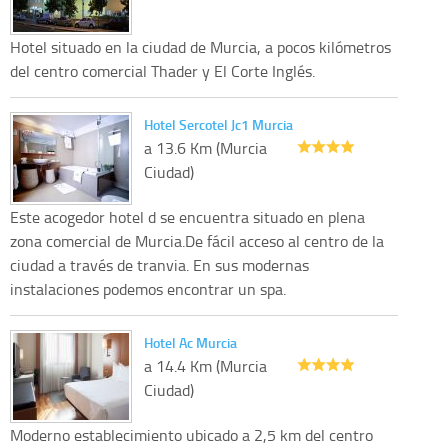
Hotel situado en la ciudad de Murcia, a pocos kilómetros
del centro comercial Thader y El Corte Inglés.
Hotel Sercotel Jc1 Murcia
a 13.6 Km (Murcia
Ciudad)
Este acogedor hotel d se encuentra situado en plena
zona comercial de Murcia.De fácil acceso al centro de la
ciudad a través de tranvia. En sus modernas
instalaciones podemos encontrar un spa.
Hotel Ac Murcia
a 14.4 Km (Murcia
Ciudad)
Moderno establecimiento ubicado a 2,5 km del centro