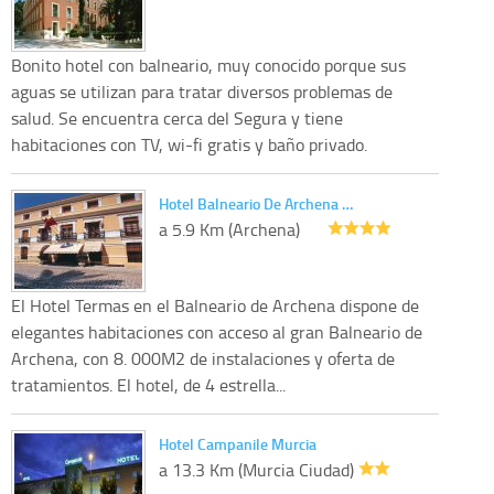
Bonito hotel con balneario, muy conocido porque sus
aguas se utilizan para tratar diversos problemas de
salud. Se encuentra cerca del Segura y tiene
habitaciones con TV, wi-fi gratis y baño privado.
Hotel Balneario De Archena …
a 5.9 Km (Archena)
El Hotel Termas en el Balneario de Archena dispone de
elegantes habitaciones con acceso al gran Balneario de
Archena, con 8. 000M2 de instalaciones y oferta de
tratamientos. El hotel, de 4 estrella...
Hotel Campanile Murcia
a 13.3 Km (Murcia Ciudad)