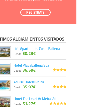
REGÍSTRATE
TIMOS ALOJAMIENTOS VISITADOS
Life Apartments Costa Ballena
50.23€
Desde
Hotel Playaballena Spa
36.59€
Desde
Advise Hotels Reina
35.97€
Desde
Hotel The Level At Meliá Vill…
51.27€
Desde