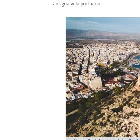
antigua villa portuaria.