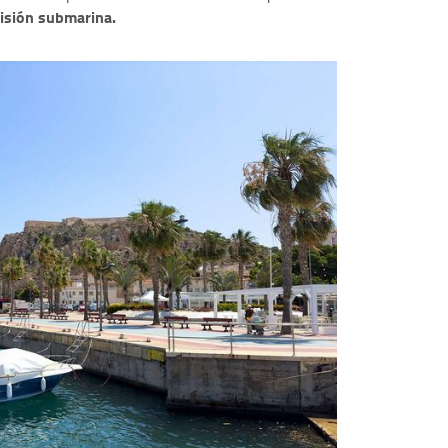
isión submarina.