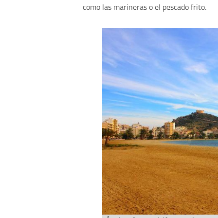
como las marineras o el pescado frito.