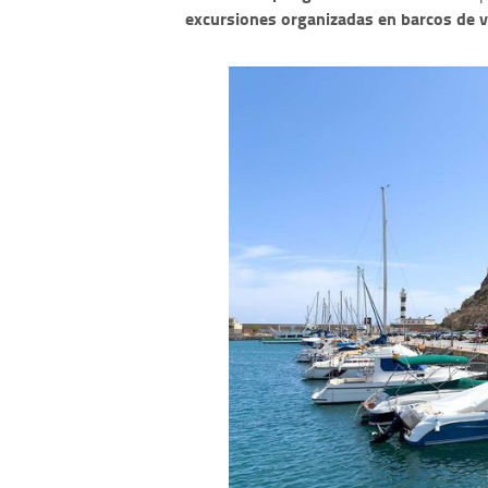
excursiones organizadas en barcos de v