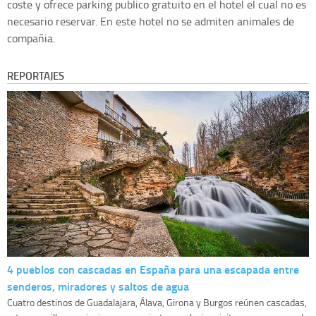
coste y ofrece parking publico gratuito en el hotel el cual no es
necesario reservar. En este hotel no se admiten animales de
compañia.
REPORTAJES
4 pueblos con cascadas en España para una escapada entre
senderos, miradores y saltos de agua
Cuatro destinos de Guadalajara, Álava, Girona y Burgos reúnen cascadas,