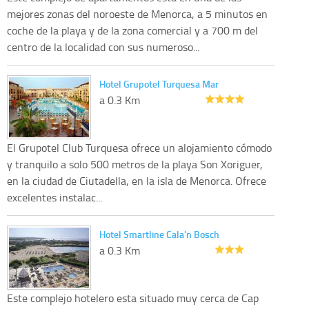
mejores zonas del noroeste de Menorca, a 5 minutos en
coche de la playa y de la zona comercial y a 700 m del
centro de la localidad con sus numeroso...
Hotel Grupotel Turquesa Mar
a 0.3 Km
El Grupotel Club Turquesa ofrece un alojamiento cómodo
y tranquilo a solo 500 metros de la playa Son Xoriguer,
en la ciudad de Ciutadella, en la isla de Menorca. Ofrece
excelentes instalac...
Hotel Smartline Cala'n Bosch
a 0.3 Km
Este complejo hotelero esta situado muy cerca de Cap