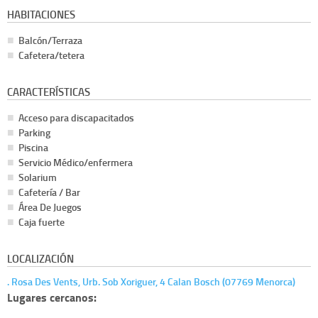
HABITACIONES
Balcón/Terraza
Cafetera/tetera
CARACTERÍSTICAS
Acceso para discapacitados
Parking
Piscina
Servicio Médico/enfermera
Solarium
Cafetería / Bar
Área De Juegos
Caja fuerte
LOCALIZACIÓN
. Rosa Des Vents, Urb. Sob Xoriguer, 4 Calan Bosch (07769 Menorca)
Lugares cercanos: