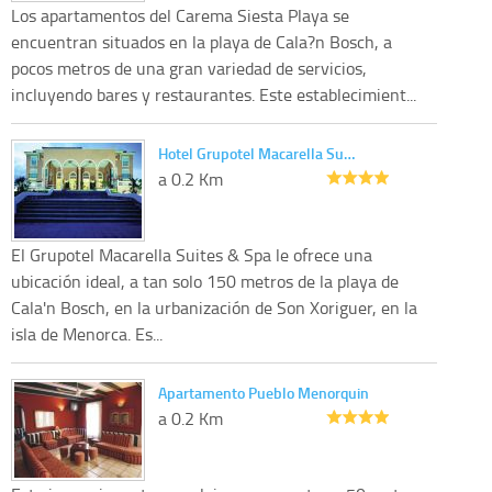
Los apartamentos del Carema Siesta Playa se
encuentran situados en la playa de Cala?n Bosch, a
pocos metros de una gran variedad de servicios,
incluyendo bares y restaurantes. Este establecimient...
Hotel Grupotel Macarella Su…
a 0.2 Km
El Grupotel Macarella Suites & Spa le ofrece una
ubicación ideal, a tan solo 150 metros de la playa de
Cala'n Bosch, en la urbanización de Son Xoriguer, en la
isla de Menorca. Es...
Apartamento Pueblo Menorquin
a 0.2 Km