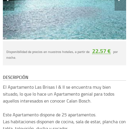
22.57 €
Disponibilidad de precios en nuestros hoteles, a partir de
por
noche.
DESCRIPCIÓN
El Apartamento Las Brisas I & II se encuentra muy bien
situado, lo que lo hace un Apartamento genial para todos
aquellos interesados en conocer Calan Bosch.
Este Apartamento dispone de 25 apartamentos.
Las habitaciones disponen de cocina, sala de estar, plancha con
tabla, televisión, ducha y secador.