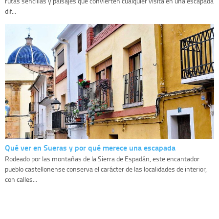
rutas sencillas y paisajes que convierten cualquier visita en una escapada
dif...
Qué ver en Sueras y por qué merece una escapada
Rodeado por las montañas de la Sierra de Espadán, este encantador
pueblo castellonense conserva el carácter de las localidades de interior,
con calles...