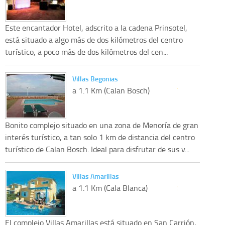
Este encantador Hotel, adscrito a la cadena Prinsotel,
está situado a algo más de dos kilómetros del centro
turístico, a poco más de dos kilómetros del cen...
Villas Begonias
a 1.1 Km (Calan Bosch)
Bonito complejo situado en una zona de Menoría de gran
interés turístico, a tan solo 1 km de distancia del centro
turístico de Calan Bosch. Ideal para disfrutar de sus v...
Villas Amarillas
a 1.1 Km (Cala Blanca)
El complejo Villas Amarillas está situado en San Carrión,