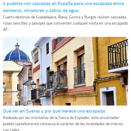
4 pueblos con cascadas en España para una escapada entre
senderos, miradores y saltos de agua
Cuatro destinos de Guadalajara, Álava, Girona y Burgos reúnen cascadas,
rutas sencillas y paisajes que convierten cualquier visita en una escapada
dif...
Qué ver en Sueras y por qué merece una escapada
Rodeado por las montañas de la Sierra de Espadán, este encantador
pueblo castellonense conserva el carácter de las localidades de interior,
con calles...