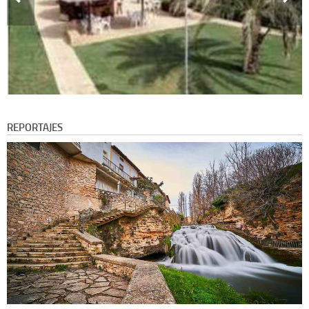
REPORTAJES