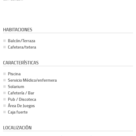
HABITACIONES
Balcón/Terraza
Cafetera/tetera
CARACTERÍSTICAS
Piscina
Servicio Médico/enfermera
Solarium
Cafetería / Bar
Pub / Discoteca
Área De Juegos
Caja fuerte
LOCALIZACIÓN