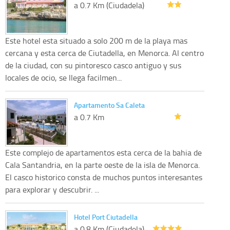
a 0.7 Km (Ciudadela)
Este hotel esta situado a solo 200 m de la playa mas
cercana y esta cerca de Ciutadella, en Menorca. Al centro
de la ciudad, con su pintoresco casco antiguo y sus
locales de ocio, se llega facilmen...
Apartamento Sa Caleta
a 0.7 Km
Este complejo de apartamentos esta cerca de la bahia de
Cala Santandria, en la parte oeste de la isla de Menorca.
El casco historico consta de muchos puntos interesantes
para explorar y descubrir. ...
Hotel Port Ciutadella
a 0.8 Km (Ciudadela)