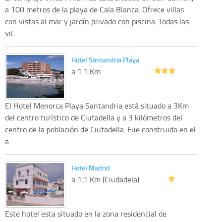
a 100 metros de la playa de Cala Blanca. Ofrece villas
con vistas al mar y jardín privado con piscina. Todas las
vil...
Hotel Santandria Playa
a 1.1 Km
El Hotel Menorca Playa Santandria está situado a 3Km
del centro turístico de Ciutadella y a 3 kilómetros del
centro de la población de Ciutadella. Fue construido en el
a...
Hotel Madrid
a 1.1 Km (Ciudadela)
Este hotel esta situado en la zona residencial de