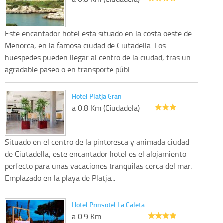
Este encantador hotel esta situado en la costa oeste de
Menorca, en la famosa ciudad de Ciutadella. Los
huespedes pueden llegar al centro de la ciudad, tras un
agradable paseo o en transporte públ...
Hotel Platja Gran
a 0.8 Km (Ciudadela)
Situado en el centro de la pintoresca y animada ciudad
de Ciutadella, este encantador hotel es el alojamiento
perfecto para unas vacaciones tranquilas cerca del mar.
Emplazado en la playa de Platja...
Hotel Prinsotel La Caleta
a 0.9 Km