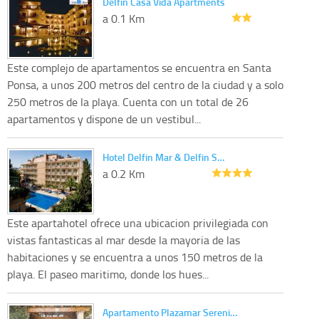
Delfin Casa Vida Apartments
a 0.1 Km
Este complejo de apartamentos se encuentra en Santa
Ponsa, a unos 200 metros del centro de la ciudad y a solo
250 metros de la playa. Cuenta con un total de 26
apartamentos y dispone de un vestibul...
Hotel Delfin Mar & Delfin S…
a 0.2 Km
Este apartahotel ofrece una ubicacion privilegiada con
vistas fantasticas al mar desde la mayoria de las
habitaciones y se encuentra a unos 150 metros de la
playa. El paseo maritimo, donde los hues...
Apartamento Plazamar Sereni…