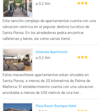
a 0.2 Km
Este sencillo complejo de apartamentos cuenta con una
ubicacion centrica en el popular destino turistico de
Santa Ponsa. En los alrededores podra encontrar
cafeterias y bares, asi como varias tiend...
Jutlandia Apartments
a 0.2 Km
Estos maravillosos apartamentos estan situados en
Santa Ponsa, a menos de 20 kilometros de Palma de
Mallorca. El establecimiento cuenta con una ubicacion
envidiable a menos de 450 metros de una her...
Plaza Beach Boutique Hotel