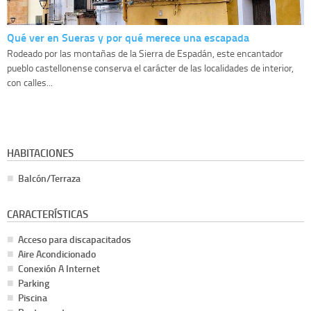
Qué ver en Sueras y por qué merece una escapada
Rodeado por las montañas de la Sierra de Espadán, este encantador
pueblo castellonense conserva el carácter de las localidades de interior,
con calles...
HABITACIONES
Balcón/Terraza
CARACTERÍSTICAS
Acceso para discapacitados
Aire Acondicionado
Conexión A Internet
Parking
Piscina