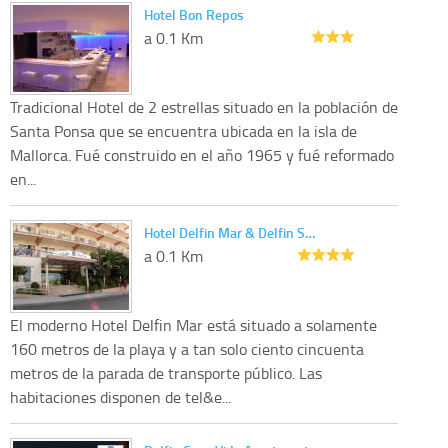
Hotel Bon Repos
a 0.1 Km
Tradicional Hotel de 2 estrellas situado en la población de
Santa Ponsa que se encuentra ubicada en la isla de
Mallorca. Fué construido en el año 1965 y fué reformado
en...
Hotel Delfin Mar & Delfin S…
a 0.1 Km
El moderno Hotel Delfin Mar está situado a solamente
160 metros de la playa y a tan solo ciento cincuenta
metros de la parada de transporte público. Las
habitaciones disponen de tel&e...