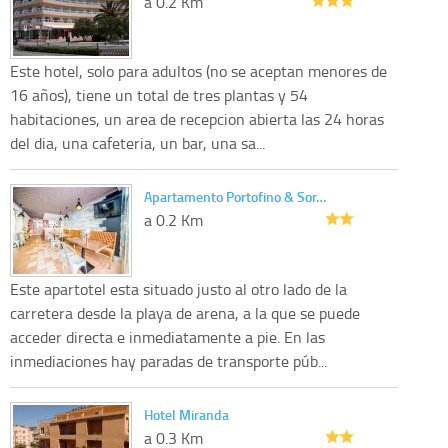
a 0.2 Km
Este hotel, solo para adultos (no se aceptan menores de
16 años), tiene un total de tres plantas y 54
habitaciones, un area de recepcion abierta las 24 horas
del dia, una cafeteria, un bar, una sa...
Apartamento Portofino & Sor…
a 0.2 Km
Este apartotel esta situado justo al otro lado de la
carretera desde la playa de arena, a la que se puede
acceder directa e inmediatamente a pie. En las
inmediaciones hay paradas de transporte púb...
Hotel Miranda
a 0.3 Km