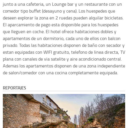
junto a una cafeteria, un Lounge bar y un restaurante con un
comedor tipo buffet (desayuno y cena). Los huespedes que
deseen explorar la zona en 2 ruedas pueden alquilar bicicletas.
El aparcamiento de pago esta disponible para los huespedes
que lleguen en coche. El hotel ofrece habitaciones dobles y
apartamentos de un dormitorio, cada uno de ellos con balcon
privado. Todas las habitaciones disponen de baño con secador y
estan equipadas con WIFI gratuito, telefono de linea directa, TV
plana con canales de via satelite y aire acondicionado central.
Ademas los apartamentos disponen de una zona independiente
de salon/comedor con una cocina completamente equipada.
REPORTAJES