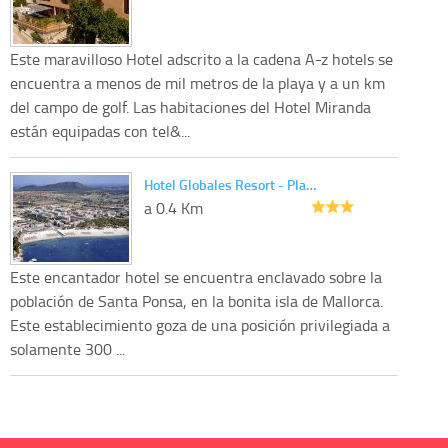
Este maravilloso Hotel adscrito a la cadena A-z hotels se
encuentra a menos de mil metros de la playa y a un km
del campo de golf. Las habitaciones del Hotel Miranda
están equipadas con tel&...
Hotel Globales Resort - Pla…
a 0.4 Km
Este encantador hotel se encuentra enclavado sobre la
población de Santa Ponsa, en la bonita isla de Mallorca.
Este establecimiento goza de una posición privilegiada a
solamente 300 ...