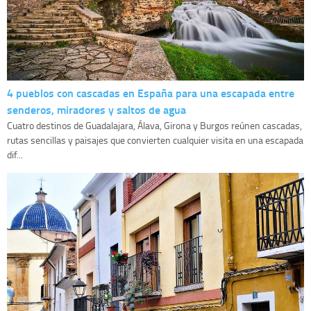
4 pueblos con cascadas en España para una escapada entre
senderos, miradores y saltos de agua
Cuatro destinos de Guadalajara, Álava, Girona y Burgos reúnen cascadas,
rutas sencillas y paisajes que convierten cualquier visita en una escapada
dif...