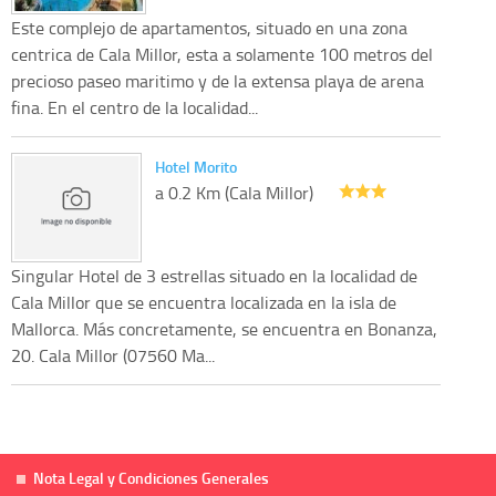
Este complejo de apartamentos, situado en una zona
centrica de Cala Millor, esta a solamente 100 metros del
precioso paseo maritimo y de la extensa playa de arena
fina. En el centro de la localidad...
Hotel Morito
a 0.2 Km (Cala Millor)
Singular Hotel de 3 estrellas situado en la localidad de
Cala Millor que se encuentra localizada en la isla de
Mallorca. Más concretamente, se encuentra en Bonanza,
20. Cala Millor (07560 Ma...
Nota Legal y Condiciones Generales