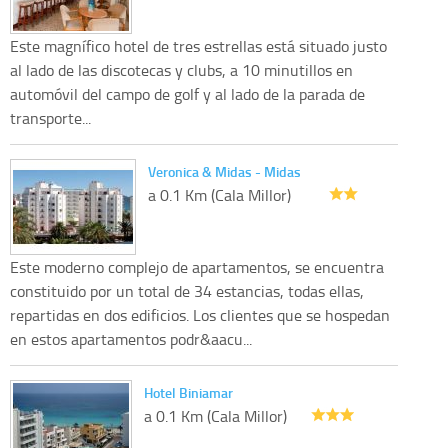
Este magnífico hotel de tres estrellas está situado justo
al lado de las discotecas y clubs, a 10 minutillos en
automóvil del campo de golf y al lado de la parada de
transporte...
Veronica & Midas - Midas
a 0.1 Km (Cala Millor)
Este moderno complejo de apartamentos, se encuentra
constituido por un total de 34 estancias, todas ellas,
repartidas en dos edificios. Los clientes que se hospedan
en estos apartamentos podr&aacu...
Hotel Biniamar
a 0.1 Km (Cala Millor)