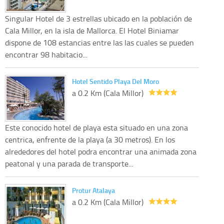
Singular Hotel de 3 estrellas ubicado en la población de
Cala Millor, en la isla de Mallorca. El Hotel Biniamar
dispone de 108 estancias entre las las cuales se pueden
encontrar 98 habitacio...
Hotel Sentido Playa Del Moro
a 0.2 Km (Cala Millor)
Este conocido hotel de playa esta situado en una zona
centrica, enfrente de la playa (a 30 metros). En los
alrededores del hotel podra encontrar una animada zona
peatonal y una parada de transporte...
Protur Atalaya
a 0.2 Km (Cala Millor)