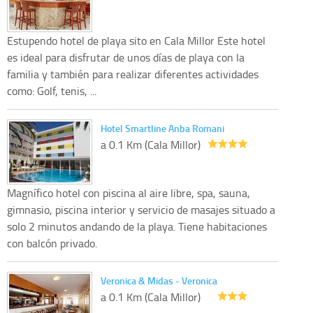
Estupendo hotel de playa sito en Cala Millor Este hotel
es ideal para disfrutar de unos días de playa con la
familia y también para realizar diferentes actividades
como: Golf, tenis, ...
Hotel Smartline Anba Romani
a 0.1 Km (Cala Millor)
Magnífico hotel con piscina al aire libre, spa, sauna,
gimnasio, piscina interior y servicio de masajes situado a
solo 2 minutos andando de la playa. Tiene habitaciones
con balcón privado.
Veronica & Midas - Veronica
a 0.1 Km (Cala Millor)