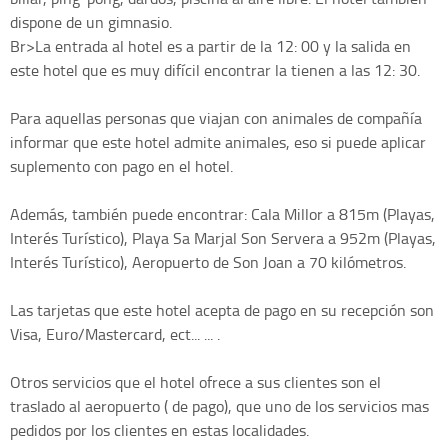
dispone de un gimnasio.
Br>La entrada al hotel es a partir de la 12: 00 y la salida en
este hotel que es muy difícil encontrar la tienen a las 12: 30.
Para aquellas personas que viajan con animales de compañía
informar que este hotel admite animales, eso si puede aplicar
suplemento con pago en el hotel.
Además, también puede encontrar: Cala Millor a 815m (Playas,
Interés Turístico), Playa Sa Marjal Son Servera a 952m (Playas,
Interés Turístico), Aeropuerto de Son Joan a 70 kilómetros.
Las tarjetas que este hotel acepta de pago en su recepción son
Visa, Euro/Mastercard, ect... ... .
Otros servicios que el hotel ofrece a sus clientes son el
traslado al aeropuerto ( de pago), que uno de los servicios mas
pedidos por los clientes en estas localidades.