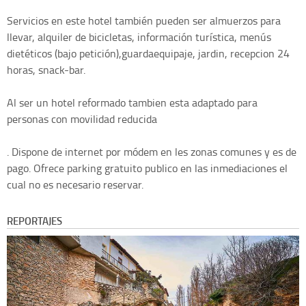
Servicios en este hotel también pueden ser almuerzos para
llevar, alquiler de bicicletas, información turística, menús
dietéticos (bajo petición),guardaequipaje, jardin, recepcion 24
horas, snack-bar.
Al ser un hotel reformado tambien esta adaptado para
personas con movilidad reducida
. Dispone de internet por módem en les zonas comunes y es de
pago. Ofrece parking gratuito publico en las inmediaciones el
cual no es necesario reservar.
REPORTAJES