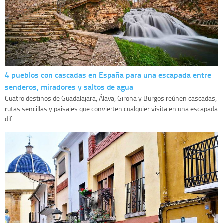
4 pueblos con cascadas en España para una escapada entre
senderos, miradores y saltos de agua
Cuatro destinos de Guadalajara, Álava, Girona y Burgos reúnen cascadas,
rutas sencillas y paisajes que convierten cualquier visita en una escapada
dif...