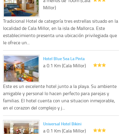
a menos de 100m (Cala
Millor)
Tradicional Hotel de categoría tres estrellas situado en la
localidad de Cala Millor, en la isla de Mallorca. Este
establecimiento presenta una ubicación privilegiada que
le ofrece un...
Hotel Blue Sea La Pinta
a 0.1 Km (Cala Millor)
Este es un excelente hotel junto a la playa. Su ambiente
amigable y personal lo hacen perfecto para parejas y
familias. El hotel cuenta con una situacion inmejorable,
en el corazon del complejo y j...
Universal Hotel Bikini
a 0.1 Km (Cala Millor)