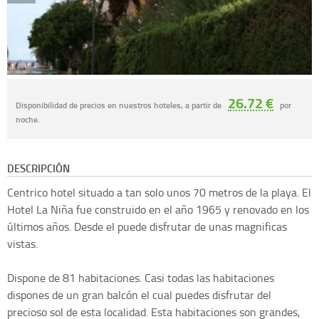
26.72 €
Disponibilidad de precios en nuestros hoteles, a partir de
por
noche.
DESCRIPCIÓN
Centrico hotel situado a tan solo unos 70 metros de la playa. El
Hotel La Niña fue construido en el año 1965 y renovado en los
últimos años. Desde el puede disfrutar de unas magnificas
vistas.
Dispone de 81 habitaciones. Casi todas las habitaciones
dispones de un gran balcón el cual puedes disfrutar del
precioso sol de esta localidad. Esta habitaciones son grandes,