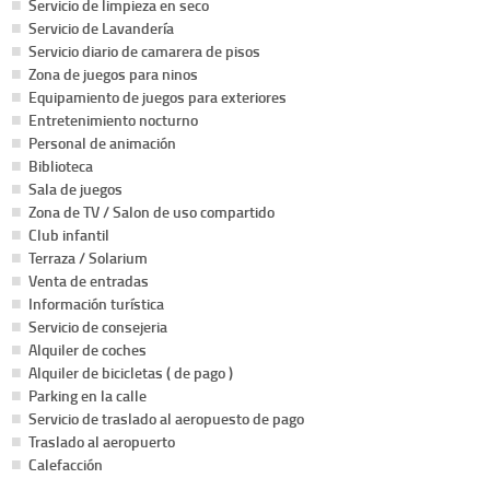
Servicio de limpieza en seco
Servicio de Lavandería
Servicio diario de camarera de pisos
Zona de juegos para ninos
Equipamiento de juegos para exteriores
Entretenimiento nocturno
Personal de animación
Biblioteca
Sala de juegos
Zona de TV / Salon de uso compartido
Club infantil
Terraza / Solarium
Venta de entradas
Información turística
Servicio de consejeria
Alquiler de coches
Alquiler de bicicletas ( de pago )
Parking en la calle
Servicio de traslado al aeropuesto de pago
Traslado al aeropuerto
Calefacción