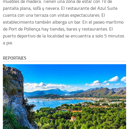
muebles de madera. Tienen una zona de estar con TV de
pantalla plana, sofá y nevera. El restaurante del Azul Suite
cuenta con una terraza con vistas espectaculares. El
establecimiento también alberga un bar. En el paseo marítimo
de Port de Pollença hay tiendas, bares y restaurantes. El
puerto deportivo de la localidad se encuentra a solo 5 minutos
a pie.
REPORTAJES