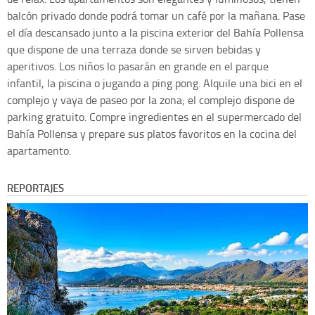
balcón privado donde podrá tomar un café por la mañana. Pase
el día descansado junto a la piscina exterior del Bahía Pollensa
que dispone de una terraza donde se sirven bebidas y
aperitivos. Los niños lo pasarán en grande en el parque
infantil, la piscina o jugando a ping pong. Alquile una bici en el
complejo y vaya de paseo por la zona; el complejo dispone de
parking gratuito. Compre ingredientes en el supermercado del
Bahía Pollensa y prepare sus platos favoritos en la cocina del
apartamento.
REPORTAJES