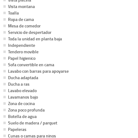
Vista montana
Toalla
Ropa de cama
Mesa de comedor
Servicio de despertador
Toda la unidad en planta baja
Independiente
Tendero movible
Papel higienico
Sofa convertible en cama
Lavabo con barras para apoyarse
Ducha adaptada
Ducha a ras
Lavabo elevado
Lavamanos bajo
Zona de cocina
Zona poco profunda
Botella de agua
Suelo de madera / parquet
Papeleras
Cunas o camas para ninos