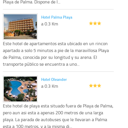
Playa de Palma. Dispone de l...
Hotel Palma Playa
a 0.3 Km
Este hotel de apartamentos esta ubicado en un rincon
apartado a solo 5 minutos a pie de la maravillosa Playa
de Palma, conocida por su longitud y su arena. El
transporte público se encuentra a uno...
Hotel Oleander
a 0.3 Km
Este hotel de playa esta situado fuera de Playa de Palma,
pero aun asi esta a apenas 200 metros de una larga
playa. La parada de autobuses que le llevaran a Palma
esta a 100 metros, y a la misma di...