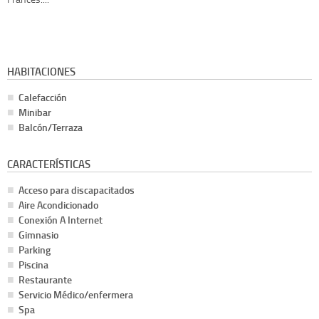
HABITACIONES
Calefacción
Minibar
Balcón/Terraza
CARACTERÍSTICAS
Acceso para discapacitados
Aire Acondicionado
Conexión A Internet
Gimnasio
Parking
Piscina
Restaurante
Servicio Médico/enfermera
Spa