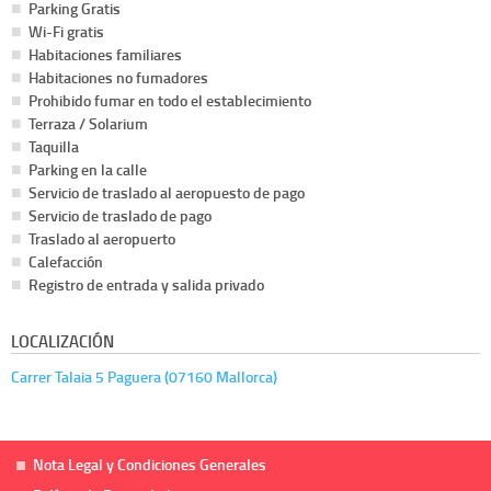
Parking Gratis
Wi-Fi gratis
Habitaciones familiares
Habitaciones no fumadores
Prohibido fumar en todo el establecimiento
Terraza / Solarium
Taquilla
Parking en la calle
Servicio de traslado al aeropuesto de pago
Servicio de traslado de pago
Traslado al aeropuerto
Calefacción
Registro de entrada y salida privado
LOCALIZACIÓN
Carrer Talaia 5 Paguera (07160 Mallorca)
Nota Legal y Condiciones Generales