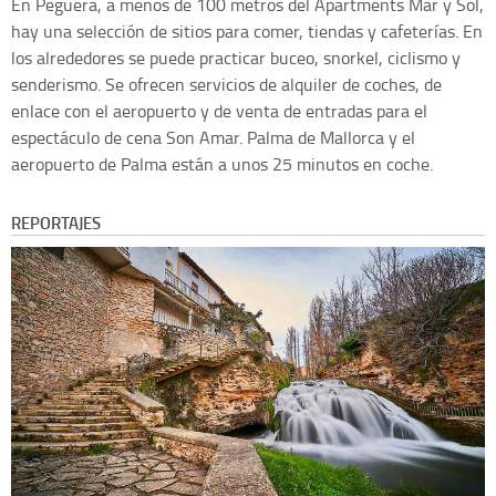
En Peguera, a menos de 100 metros del Apartments Mar y Sol,
hay una selección de sitios para comer, tiendas y cafeterías. En
los alrededores se puede practicar buceo, snorkel, ciclismo y
senderismo. Se ofrecen servicios de alquiler de coches, de
enlace con el aeropuerto y de venta de entradas para el
espectáculo de cena Son Amar. Palma de Mallorca y el
aeropuerto de Palma están a unos 25 minutos en coche.
REPORTAJES