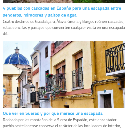
4 pueblos con cascadas en España para una escapada entre
senderos, miradores y saltos de agua
Cuatro destinos de Guadalajara, Álava, Girona y Burgos reúnen cascadas,
rutas sencillas y paisajes que convierten cualquier visita en una escapada
dif...
Qué ver en Sueras y por qué merece una escapada
Rodeado por las montañas de la Sierra de Espadán, este encantador
pueblo castellonense conserva el carácter de las localidades de interior,