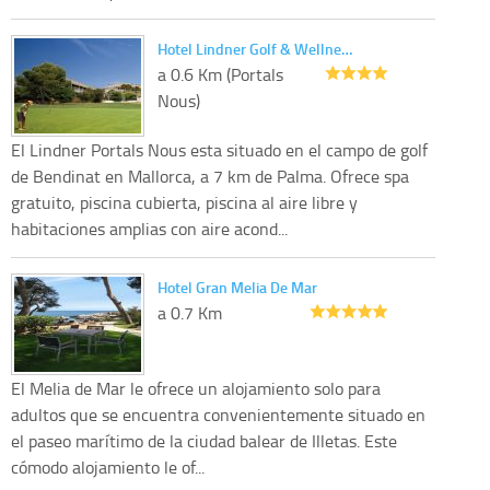
Hotel Lindner Golf & Wellne…
a 0.6 Km (Portals
Nous)
El Lindner Portals Nous esta situado en el campo de golf
de Bendinat en Mallorca, a 7 km de Palma. Ofrece spa
gratuito, piscina cubierta, piscina al aire libre y
habitaciones amplias con aire acond...
Hotel Gran Melia De Mar
a 0.7 Km
El Melia de Mar le ofrece un alojamiento solo para
adultos que se encuentra convenientemente situado en
el paseo marítimo de la ciudad balear de Illetas. Este
cómodo alojamiento le of...