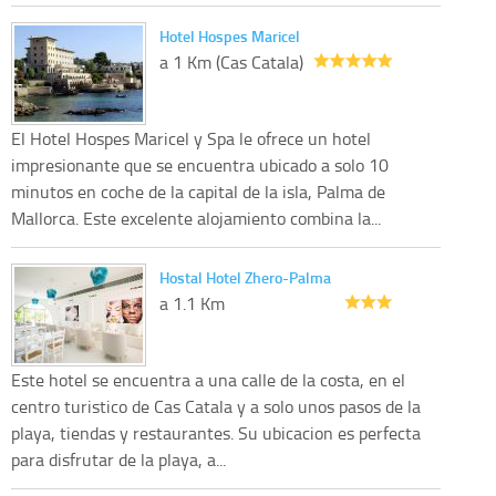
Hotel Hospes Maricel
a 1 Km (Cas Catala)
El Hotel Hospes Maricel y Spa le ofrece un hotel
impresionante que se encuentra ubicado a solo 10
minutos en coche de la capital de la isla, Palma de
Mallorca. Este excelente alojamiento combina la...
Hostal Hotel Zhero-Palma
a 1.1 Km
Este hotel se encuentra a una calle de la costa, en el
centro turistico de Cas Catala y a solo unos pasos de la
playa, tiendas y restaurantes. Su ubicacion es perfecta
para disfrutar de la playa, a...