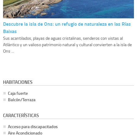
Descubre la isla de Ons: un refugio de naturaleza en las Rías
Baixas
Sus acantilados, playas de aguas cristalinas, senderos con vistas al
Atlántico y un valioso patrimonio natural y cultural convierten a la isla de
Ons ...
HABITACIONES
Caja fuerte
Balcón/Terraza
CARACTERÍSTICAS
Acceso para discapacitados
Aire Acondicionado