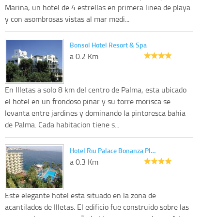
Marina, un hotel de 4 estrellas en primera linea de playa
y con asombrosas vistas al mar medi...
Bonsol Hotel Resort & Spa
a 0.2 Km
En Illetas a solo 8 km del centro de Palma, esta ubicado
el hotel en un frondoso pinar y su torre morisca se
levanta entre jardines y dominando la pintoresca bahia
de Palma. Cada habitacion tiene s...
Hotel Riu Palace Bonanza Pl…
a 0.3 Km
Este elegante hotel esta situado en la zona de
acantilados de Illetas. El edificio fue construido sobre las