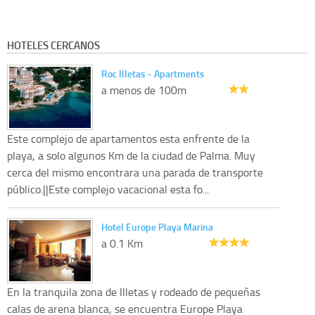
HOTELES CERCANOS
Roc Illetas - Apartments
a menos de 100m
Este complejo de apartamentos esta enfrente de la
playa, a solo algunos Km de la ciudad de Palma. Muy
cerca del mismo encontrara una parada de transporte
público.||Este complejo vacacional esta fo...
Hotel Europe Playa Marina
a 0.1 Km
En la tranquila zona de Illetas y rodeado de pequeñas
calas de arena blanca, se encuentra Europe Playa