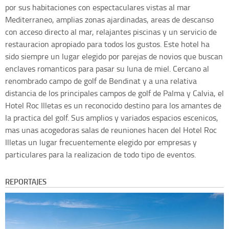
por sus habitaciones con espectaculares vistas al mar
Mediterraneo, amplias zonas ajardinadas, areas de descanso
con acceso directo al mar, relajantes piscinas y un servicio de
restauracion apropiado para todos los gustos. Este hotel ha
sido siempre un lugar elegido por parejas de novios que buscan
enclaves romanticos para pasar su luna de miel. Cercano al
renombrado campo de golf de Bendinat y a una relativa
distancia de los principales campos de golf de Palma y Calvia, el
Hotel Roc Illetas es un reconocido destino para los amantes de
la practica del golf. Sus amplios y variados espacios escenicos,
mas unas acogedoras salas de reuniones hacen del Hotel Roc
Illetas un lugar frecuentemente elegido por empresas y
particulares para la realizacion de todo tipo de eventos.
REPORTAJES