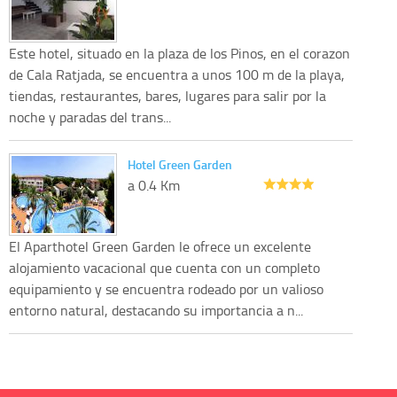
Este hotel, situado en la plaza de los Pinos, en el corazon
de Cala Ratjada, se encuentra a unos 100 m de la playa,
tiendas, restaurantes, bares, lugares para salir por la
noche y paradas del trans...
Hotel Green Garden
a 0.4 Km
El Aparthotel Green Garden le ofrece un excelente
alojamiento vacacional que cuenta con un completo
equipamiento y se encuentra rodeado por un valioso
entorno natural, destacando su importancia a n...