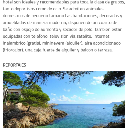
hotel son ideales y recomendables para toda la clase de grupos,
tanto deportivos como de ocio. Se admiten animales
domesticos de pequeño tamaño.Las habitaciones, decoradas y
amuebladas de manera moderna, disponen de un cuarto de
baño con espejo de aumento y secador de pelo. Tambien estan
equipadas con telefono, television via satelite, internet
inalambrico (gratis), mininevera (alquiler), aire acondicionado
(frio/calor), una caja fuerte de alquiler y balcon o terraza.
REPORTAJES