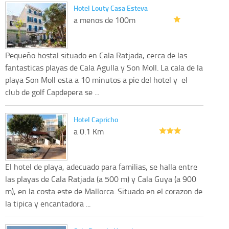
Hotel Louty Casa Esteva
a menos de 100m
Pequeño hostal situado en Cala Ratjada, cerca de las
fantasticas playas de Cala Agulla y Son Moll. La cala de la
playa Son Moll esta a 10 minutos a pie del hotel y el
club de golf Capdepera se ...
Hotel Capricho
a 0.1 Km
El hotel de playa, adecuado para familias, se halla entre
las playas de Cala Ratjada (a 500 m) y Cala Guya (a 900
m), en la costa este de Mallorca. Situado en el corazon de
la tipica y encantadora ...