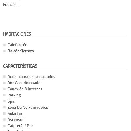
Francés....
HABITACIONES
Calefacción
Balcón/Terraza
CARACTERÍSTICAS
Acceso para discapacitados
Aire Acondicionado
Conexión A Internet
Parking
Spa
Zona De No Fumadores
Solarium
Ascensor
Cafetería / Bar