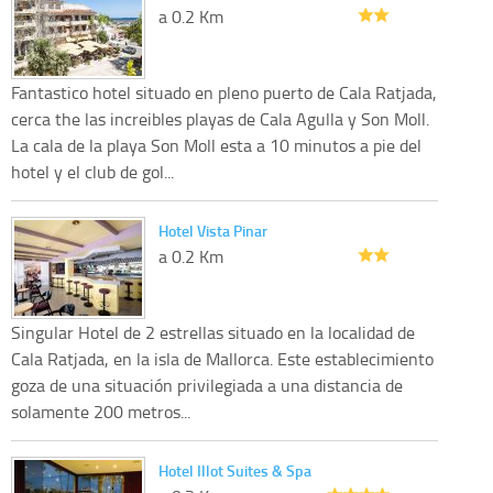
a 0.2 Km
Fantastico hotel situado en pleno puerto de Cala Ratjada,
cerca the las increibles playas de Cala Agulla y Son Moll.
La cala de la playa Son Moll esta a 10 minutos a pie del
hotel y el club de gol...
Hotel Vista Pinar
a 0.2 Km
Singular Hotel de 2 estrellas situado en la localidad de
Cala Ratjada, en la isla de Mallorca. Este establecimiento
goza de una situación privilegiada a una distancia de
solamente 200 metros...
Hotel Illot Suites & Spa