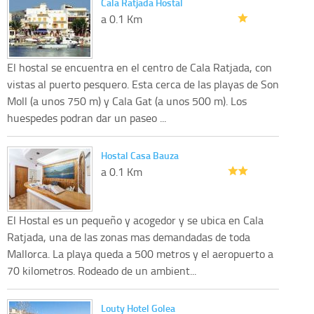
Cala Ratjada Hostal
a 0.1 Km
El hostal se encuentra en el centro de Cala Ratjada, con
vistas al puerto pesquero. Esta cerca de las playas de Son
Moll (a unos 750 m) y Cala Gat (a unos 500 m). Los
huespedes podran dar un paseo ...
Hostal Casa Bauza
a 0.1 Km
El Hostal es un pequeño y acogedor y se ubica en Cala
Ratjada, una de las zonas mas demandadas de toda
Mallorca. La playa queda a 500 metros y el aeropuerto a
70 kilometros. Rodeado de un ambient...
Louty Hotel Golea