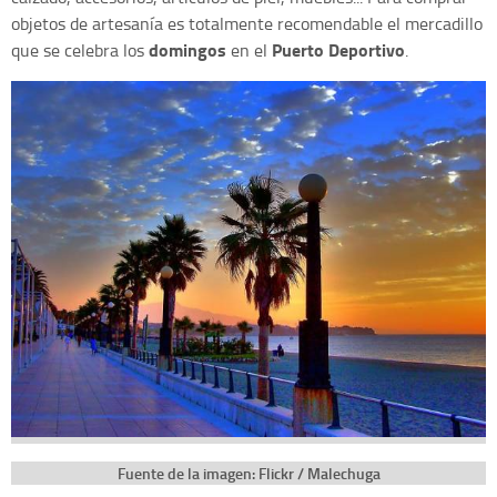
objetos de artesanía es totalmente recomendable el mercadillo
domingos
Puerto Deportivo
que se celebra los
en el
.
Fuente de la imagen: Flickr / Malechuga