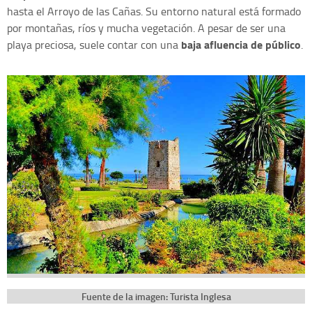
hasta el Arroyo de las Cañas. Su entorno natural está formado
por montañas, ríos y mucha vegetación. A pesar de ser una
baja afluencia de público
playa preciosa, suele contar con una
.
Fuente de la imagen: Turista Inglesa