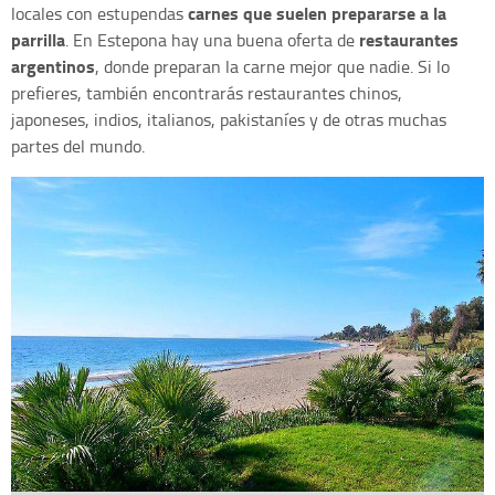
carnes que suelen prepararse a la
locales con estupendas
parrilla
restaurantes
. En Estepona hay una buena oferta de
argentinos
, donde preparan la carne mejor que nadie. Si lo
prefieres, también encontrarás restaurantes chinos,
japoneses, indios, italianos, pakistaníes y de otras muchas
partes del mundo.