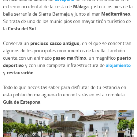
Málaga
extremo occidental de la costa de
, justo a los pies de la
Mediterráneo
bella serranía de Sierra Bermeja y junto al mar
.
Se trata de uno de los municipios con mayor tirón turístico de
Costa del Sol
la
.
precioso casco antiguo
Conserva un
, en el que se concentran
algunos de los principales monumentos de la villa. También
paseo marítimo
puerto
cuenta con un animado
, un magnífico
deportivo
alojamiento
y con una completa infraestructura de
restauración
y
.
Todo lo que necesitas saber para disfrutar de tu estancia en
esta población malagueña lo encontrarás en esta completa
Guía de Estepona
.