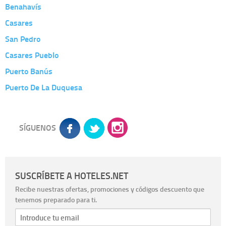
Benahavís
Casares
San Pedro
Casares Pueblo
Puerto Banús
Puerto De La Duquesa
SÍGUENOS
SUSCRÍBETE A HOTELES.NET
Recibe nuestras ofertas, promociones y códigos descuento que
tenemos preparado para ti.