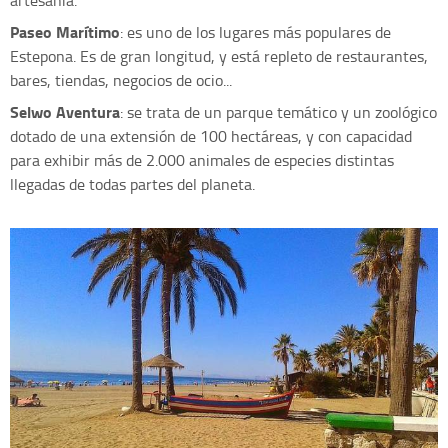
artesanía.
Paseo Marítimo
: es uno de los lugares más populares de
Estepona. Es de gran longitud, y está repleto de restaurantes,
bares, tiendas, negocios de ocio...
Selwo Aventura
: se trata de un parque temático y un zoológico
dotado de una extensión de 100 hectáreas, y con capacidad
para exhibir más de 2.000 animales de especies distintas
llegadas de todas partes del planeta.