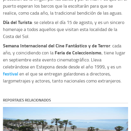
puerto esperan los barcos que la escoltarán para que se
realice, como cada año, la tradicional bendición de las aguas.
Día del Turist
a
: se celebra el día 15 de agosto, y es un sincero
homenaje a todos aquellos que visitan esta localidad de la
Costa del Sol.
Semana Internacional del Cine Fantástico y de Terror
: cada
Feria de Coleccionismo
año, y coincidiendo con la
, tiene lugar
en septiembre este evento cinematográfico. Lleva
celebrándose en Estepona desde desde el año 1999, y es un
festival
en el que se entregan galardones a directores,
largometrajes y actores, tanto nacionales como extranjeros.
REPORTAJES RELACIONADOS