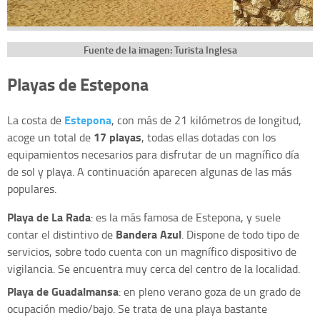
Fuente de la imagen: Turista Inglesa
Playas de Estepona
Estepona
La costa de
, con más de 21 kilómetros de longitud,
17 playas
acoge un total de
, todas ellas dotadas con los
equipamientos necesarios para disfrutar de un magnífico día
de sol y playa. A continuación aparecen algunas de las más
populares.
Playa de La Rada
: es la más famosa de Estepona, y suele
Bandera Azul
contar el distintivo de
. Dispone de todo tipo de
servicios, sobre todo cuenta con un magnífico dispositivo de
vigilancia. Se encuentra muy cerca del centro de la localidad.
Playa de Guadalmansa
: en pleno verano goza de un grado de
ocupación medio/bajo. Se trata de una playa bastante