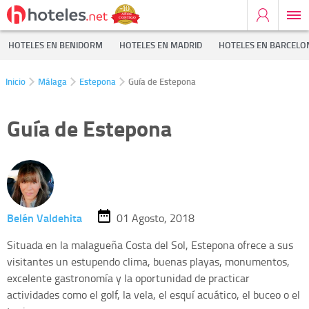
HOTELES EN BENIDORM
HOTELES EN MADRID
HOTELES EN BARCELO
Inicio
Málaga
Estepona
Guía de Estepona
Guía de Estepona
Belén Valdehita
01 Agosto, 2018
Situada en la malagueña Costa del Sol, Estepona ofrece a sus
visitantes un estupendo clima, buenas playas, monumentos,
excelente gastronomía y la oportunidad de practicar
actividades como el golf, la vela, el esquí acuático, el buceo o el