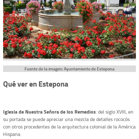
Fuente de la imagen: Ayuntamiento de Estepona
Qué ver en Estepona
Iglesia de Nuestra Señora de los Remedios
: del siglo XVIII, en
su portada se puede apreciar una mezcla de detalles rococós
con otros procedentes de la arquitectura colonial de la América
Hispana.