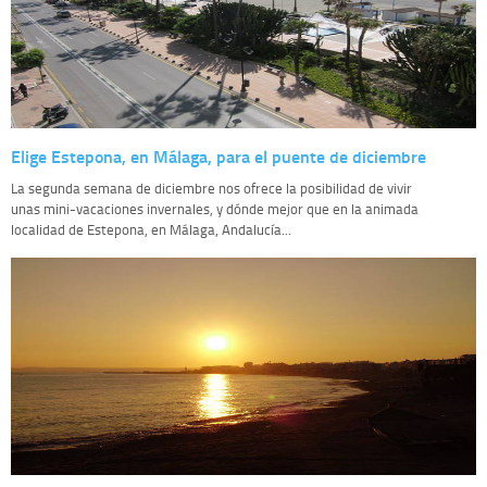
Elige Estepona, en Málaga, para el puente de diciembre
La segunda semana de diciembre nos ofrece la posibilidad de vivir
unas mini-vacaciones invernales, y dónde mejor que en la animada
localidad de Estepona, en Málaga, Andalucía...