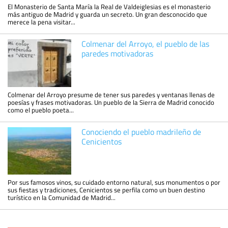
El Monasterio de Santa María la Real de Valdeiglesias es el monasterio
más antiguo de Madrid y guarda un secreto. Un gran desconocido que
merece la pena visitar...
Colmenar del Arroyo, el pueblo de las
paredes motivadoras
Colmenar del Arroyo presume de tener sus paredes y ventanas llenas de
poesías y frases motivadoras. Un pueblo de la Sierra de Madrid conocido
como el pueblo poeta...
Conociendo el pueblo madrileño de
Cenicientos
Por sus famosos vinos, su cuidado entorno natural, sus monumentos o por
sus fiestas y tradiciones, Cenicientos se perfila como un buen destino
turístico en la Comunidad de Madrid...