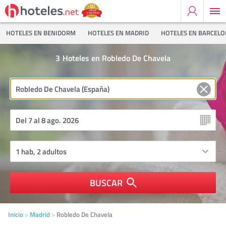
HOTELES EN BENIDORM
HOTELES EN MADRID
HOTELES EN BARCEL
3
Hoteles en Robledo De Chavela
BUSCAR
Inicio
Madrid
Robledo De Chavela