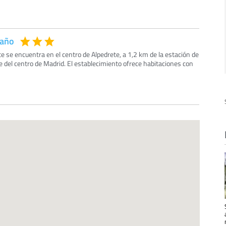
Caño
te se encuentra en el centro de Alpedrete, a 1,2 km de la estación de
 del centro de Madrid. El establecimiento ofrece habitaciones con