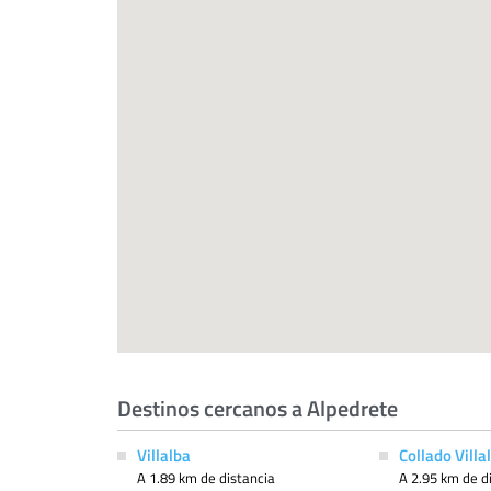
Destinos cercanos a Alpedrete
Villalba
Collado Villa
A 1.89 km de distancia
A 2.95 km de d