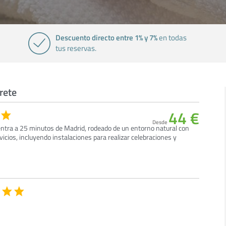
Descuento directo entre 1% y 7%
en todas
tus reservas.
rete
44 €
Desde
uentra a 25 minutos de Madrid, rodeado de un entorno natural con
icios, incluyendo instalaciones para realizar celebraciones y