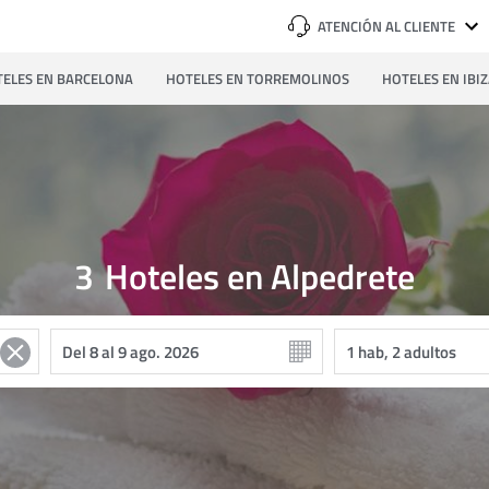
ATENCIÓN AL CLIENTE
ELES EN BARCELONA
HOTELES EN TORREMOLINOS
HOTELES EN IBI
3
Hoteles en Alpedrete