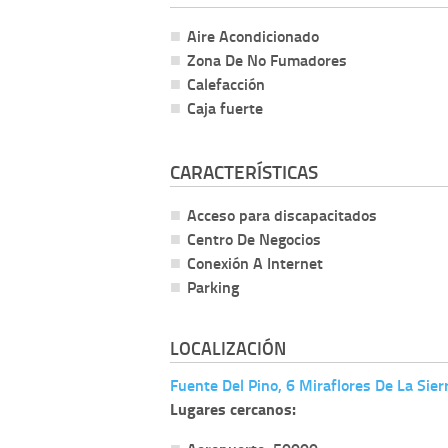
Aire Acondicionado
Zona De No Fumadores
Calefacción
Caja fuerte
CARACTERÍSTICAS
Acceso para discapacitados
Centro De Negocios
Conexión A Internet
Parking
LOCALIZACIÓN
Fuente Del Pino, 6 Miraflores De La Sie
Lugares cercanos: