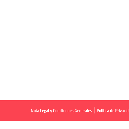
Nota Legal y Condiciones Generales
Política de Privaci