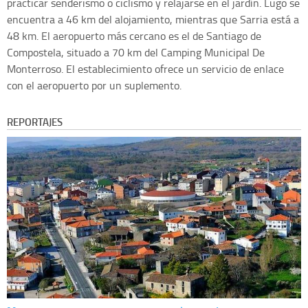
practicar senderismo o ciclismo y relajarse en el jardín. Lugo se
encuentra a 46 km del alojamiento, mientras que Sarria está a
48 km. El aeropuerto más cercano es el de Santiago de
Compostela, situado a 70 km del Camping Municipal De
Monterroso. El establecimiento ofrece un servicio de enlace
con el aeropuerto por un suplemento.
REPORTAJES