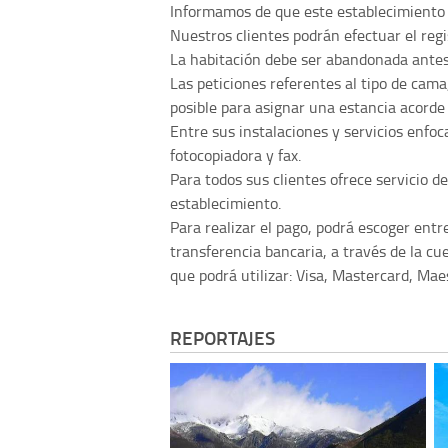
Informamos de que este establecimiento 
Nuestros clientes podrán efectuar el regi
La habitación debe ser abandonada antes
Las peticiones referentes al tipo de cama
posible para asignar una estancia acorde 
Entre sus instalaciones y servicios enfoca
fotocopiadora y fax.
Para todos sus clientes ofrece servicio d
establecimiento.
Para realizar el pago, podrá escoger entr
transferencia bancaria, a través de la cue
que podrá utilizar: Visa, Mastercard, Maes
REPORTAJES