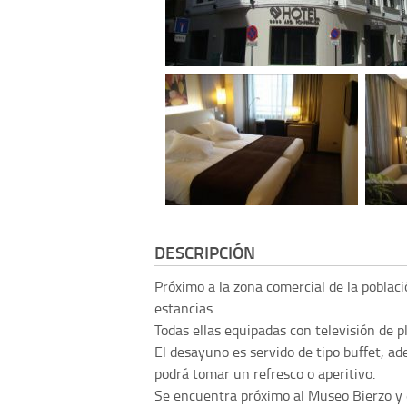
DESCRIPCIÓN
Próximo a la zona comercial de la poblac
estancias.
Todas ellas equipadas con televisión de p
El desayuno es servido de tipo buffet, a
podrá tomar un refresco o aperitivo.
Se encuentra próximo al Museo Bierzo y e