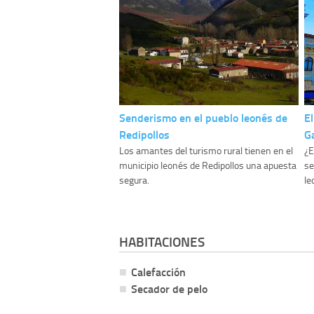
Senderismo en el pueblo leonés de
E
Redipollos
G
Los amantes del turismo rural tienen en el
¿E
municipio leonés de Redipollos una apuesta
se
segura.
le
HABITACIONES
Calefacción
Secador de pelo