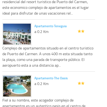
residencial del resort turistico de Puerto del Carmen,
este economico complejo de apartamentos es el lugar
ideal para disfrutar de unas vacaciones rel...
Apartamento Teneguia
a 0.2 Km
Complejo de apartamentos situado en el centro turistico
de Puerto del Carmen. A unos 400 m esta situada tanto
la playa, como una parada de transporte público. El
aeropuerto esta a una distancia ap...
Apartamento The Oasis
a 0.2 Km
Fiel a su nombre, este acogedor complejo de
apartamentos es un autentico oasis en el centro de