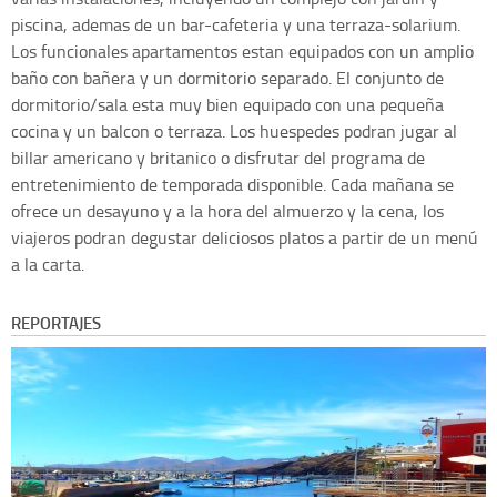
piscina, ademas de un bar-cafeteria y una terraza-solarium.
Los funcionales apartamentos estan equipados con un amplio
baño con bañera y un dormitorio separado. El conjunto de
dormitorio/sala esta muy bien equipado con una pequeña
cocina y un balcon o terraza. Los huespedes podran jugar al
billar americano y britanico o disfrutar del programa de
entretenimiento de temporada disponible. Cada mañana se
ofrece un desayuno y a la hora del almuerzo y la cena, los
viajeros podran degustar deliciosos platos a partir de un menú
a la carta.
REPORTAJES