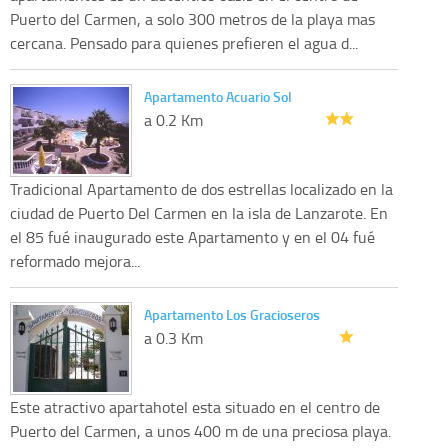
Puerto del Carmen, a solo 300 metros de la playa mas
cercana. Pensado para quienes prefieren el agua d...
Apartamento Acuario Sol
a 0.2 Km
Tradicional Apartamento de dos estrellas localizado en la
ciudad de Puerto Del Carmen en la isla de Lanzarote. En
el 85 fué inaugurado este Apartamento y en el 04 fué
reformado mejora...
Apartamento Los Gracioseros
a 0.3 Km
Este atractivo apartahotel esta situado en el centro de
Puerto del Carmen, a unos 400 m de una preciosa playa.