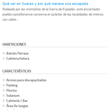
Qué ver en Sueras y por qué merece una escapada
Rodeado por las montañas de la Sierra de Espadán, este encantador
pueblo castellonense conserva el carácter de las localidades de interior,
con calles...
HABITACIONES
Balcón/Terraza
Cafetera/tetera
CARACTERÍSTICAS
Acceso para discapacitados
Parking
Piscina
Solarium
Cafetería / Bar
Área De Juegos