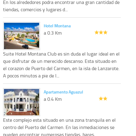
En los alrededores podra encontrar una gran cantidad de
tiendas, comercios y lugares d...
Hotel Montana
a 0.3 Km
Suite Hotel Montana Club es sin duda el lugar ideal en el
que disfrutar de un merecido descanso. Esta situado en
el corazon de Puerto del Carmen, en la isla de Lanzarote.
A pocos minutos a pie de l...
Apartamento Aguazul
a 0.4 Km
Este complejo esta situado en una zona tranquila en el
centro del Puerto del Carmen. En las inmediaciones se
pueden encontrar numerosas tiendas, bares,