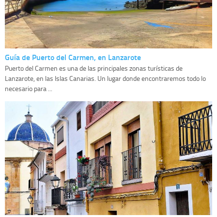
Guía de Puerto del Carmen, en Lanzarote
Puerto del Carmen es una de las principales zonas turísticas de
Lanzarote, en las Islas Canarias. Un lugar donde encontraremos todo lo
necesario para ...