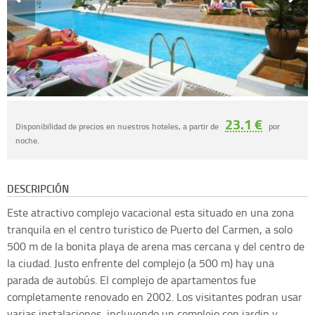
23.1 €
Disponibilidad de precios en nuestros hoteles, a partir de
por
noche.
DESCRIPCIÓN
Este atractivo complejo vacacional esta situado en una zona
tranquila en el centro turistico de Puerto del Carmen, a solo
500 m de la bonita playa de arena mas cercana y del centro de
la ciudad. Justo enfrente del complejo (a 500 m) hay una
parada de autobús. El complejo de apartamentos fue
completamente renovado en 2002. Los visitantes podran usar
varias instalaciones, incluyendo un complejo con jardin y