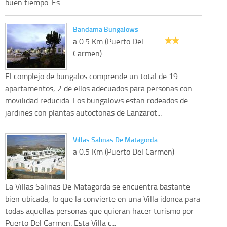
buen tiempo. Es...
Bandama Bungalows
a 0.5 Km (Puerto Del
Carmen)
El complejo de bungalos comprende un total de 19
apartamentos, 2 de ellos adecuados para personas con
movilidad reducida. Los bungalows estan rodeados de
jardines con plantas autoctonas de Lanzarot...
Villas Salinas De Matagorda
a 0.5 Km (Puerto Del Carmen)
La Villas Salinas De Matagorda se encuentra bastante
bien ubicada, lo que la convierte en una Villa idonea para
todas aquellas personas que quieran hacer turismo por
Puerto Del Carmen. Esta Villa c...