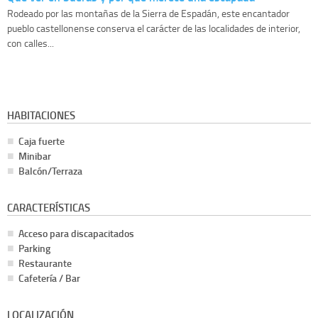
Rodeado por las montañas de la Sierra de Espadán, este encantador
pueblo castellonense conserva el carácter de las localidades de interior,
con calles...
HABITACIONES
Caja fuerte
Minibar
Balcón/Terraza
CARACTERÍSTICAS
Acceso para discapacitados
Parking
Restaurante
Cafetería / Bar
LOCALIZACIÓN