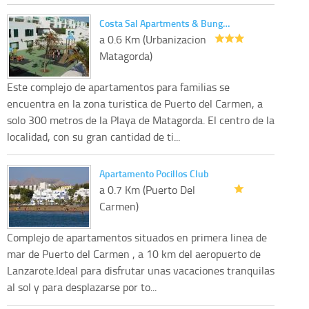
Costa Sal Apartments & Bung…
a 0.6 Km (Urbanizacion
Matagorda)
Este complejo de apartamentos para familias se
encuentra en la zona turistica de Puerto del Carmen, a
solo 300 metros de la Playa de Matagorda. El centro de la
localidad, con su gran cantidad de ti...
Apartamento Pocillos Club
a 0.7 Km (Puerto Del
Carmen)
Complejo de apartamentos situados en primera linea de
mar de Puerto del Carmen , a 10 km del aeropuerto de
Lanzarote.Ideal para disfrutar unas vacaciones tranquilas
al sol y para desplazarse por to...