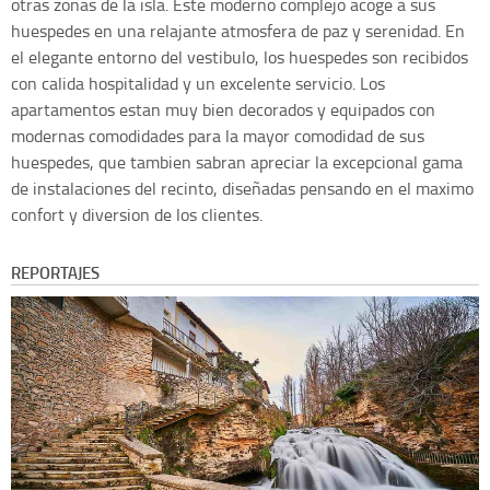
otras zonas de la isla. Este moderno complejo acoge a sus
huespedes en una relajante atmosfera de paz y serenidad. En
el elegante entorno del vestibulo, los huespedes son recibidos
con calida hospitalidad y un excelente servicio. Los
apartamentos estan muy bien decorados y equipados con
modernas comodidades para la mayor comodidad de sus
huespedes, que tambien sabran apreciar la excepcional gama
de instalaciones del recinto, diseñadas pensando en el maximo
confort y diversion de los clientes.
REPORTAJES