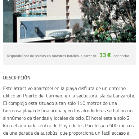
33 €
Disponibilidad de precios en nuestros hoteles, a partir de
por noche.
DESCRIPCIÓN
Este atractivo apartotel en la playa disfruta de un entorno
idilico en Puerto del Carmen, en la seductora isla de Lanzarote.
El complejo esta situado a tan solo 150 metros de una
hermosa playa de fina arena y en los alrededores se hallan un
sinnúmero de tiendas y locales de ocio. El hotel esta a solo 2
km del animado centro de Playa de los Pocillos y a 500 metros
de una parada de autobús, que proporciona un facil acceso a