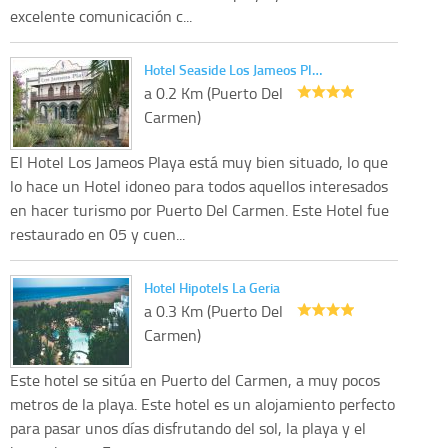
excelente comunicación c...
Hotel Seaside Los Jameos Pl…
a 0.2 Km (Puerto Del
Carmen)
El Hotel Los Jameos Playa está muy bien situado, lo que
lo hace un Hotel idoneo para todos aquellos interesados
en hacer turismo por Puerto Del Carmen. Este Hotel fue
restaurado en 05 y cuen...
Hotel Hipotels La Geria
a 0.3 Km (Puerto Del
Carmen)
Este hotel se sitúa en Puerto del Carmen, a muy pocos
metros de la playa. Este hotel es un alojamiento perfecto
para pasar unos días disfrutando del sol, la playa y el