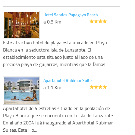
Hotel Sandos Papagayo Beach…
a 0.8 Km
Este atractivo hotel de playa esta ubicado en Playa
Blanca en la seductora isla de Lanzarote. El
establecimiento esta situado justo al lado de una
preciosa playa de guijarros, mientras que la famos...
Apartahotel Rubimar Suite
a 1.1 Km
Apartahotel de 4 estrellas situado en la población de
Playa Blanca que se encuentra en la isla de Lanzarote.
En el año 2004 fué inaugurado el Aparthotel Rubimar
Suites. Este Ho...