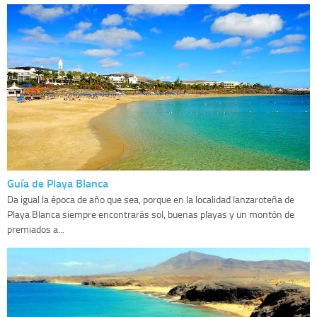
Guía de Playa Blanca
Da igual la época de año que sea, porque en la localidad lanzaroteña de
Playa Blanca siempre encontrarás sol, buenas playas y un montón de
premiados a...