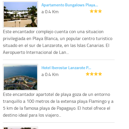
Apartamento Bungalows Playa…
a 0.4 Km
Este encantador complejo cuenta con una situacion
privilegiada en Playa Blanca, un popular centro turistico
situado en el sur de Lanzarote, en las Islas Canarias. El
Aeropuerto Internacional de Lan...
Hotel Iberostar Lanzarote P…
a 0.4 Km
Este encantador apartotel de playa goza de un entorno
tranquillo a 100 metros de la extensa playa Flamingo y a
5 km de la famosa playa de Papagayo. El hotel ofrece el
destino ideal para los viajero...