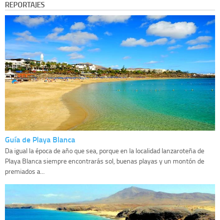
REPORTAJES
Guía de Playa Blanca
Da igual la época de año que sea, porque en la localidad lanzaroteña de
Playa Blanca siempre encontrarás sol, buenas playas y un montón de
premiados a...