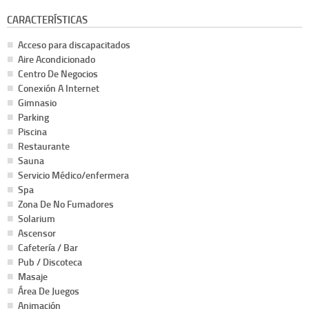
CARACTERÍSTICAS
Acceso para discapacitados
Aire Acondicionado
Centro De Negocios
Conexión A Internet
Gimnasio
Parking
Piscina
Restaurante
Sauna
Servicio Médico/enfermera
Spa
Zona De No Fumadores
Solarium
Ascensor
Cafetería / Bar
Pub / Discoteca
Masaje
Área De Juegos
Animación