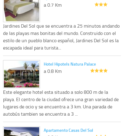
a 0.7 Km
Jardines Del Sol que se encuentra a 25 minutos andando
de las playas mas bonitas del mundo. Construido con el
estilo de un pueblo blanco español, Jardines Del Sol es la
escapada ideal para turista...
Hotel Hipotels Natura Palace
a 0.8 Km
Este elegante hotel esta situado a solo 800 m de la
playa. El centro de la ciudad ofrece una gran variedad de
lugares de ocio y se encuentra a 3 km. Una parada de
autobús tambien se encuentra a 3 ...
Apartamento Casas Del Sol