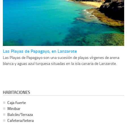
Las Playas de Papagayo, en Lanzarote
Las Playas de Papagayo son una sucesión de playas vírgenes de arena
blanca y aguas azul turquesa situadas en la isla canaria de Lanzarote.
HABITACIONES
Caja fuerte
Minibar
Balcón/Terraza
Cafetera/tetera