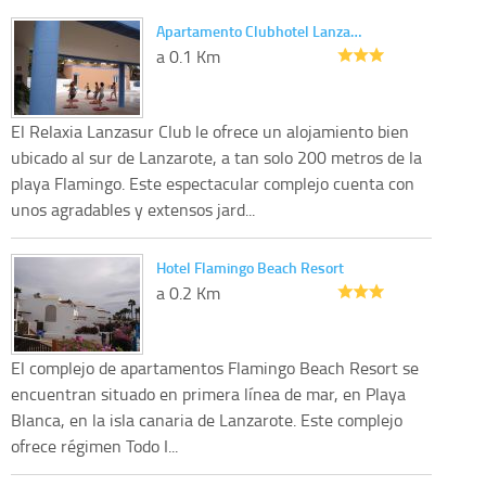
Apartamento Clubhotel Lanza…
a 0.1 Km
El Relaxia Lanzasur Club le ofrece un alojamiento bien
ubicado al sur de Lanzarote, a tan solo 200 metros de la
playa Flamingo. Este espectacular complejo cuenta con
unos agradables y extensos jard...
Hotel Flamingo Beach Resort
a 0.2 Km
El complejo de apartamentos Flamingo Beach Resort se
encuentran situado en primera línea de mar, en Playa
Blanca, en la isla canaria de Lanzarote. Este complejo
ofrece régimen Todo I...