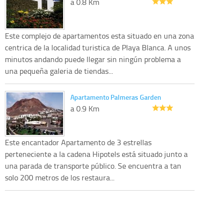
a 0.8 Km
Este complejo de apartamentos esta situado en una zona
centrica de la localidad turistica de Playa Blanca. A unos
minutos andando puede llegar sin ningún problema a
una pequeña galeria de tiendas...
Apartamento Palmeras Garden
a 0.9 Km
Este encantador Apartamento de 3 estrellas
perteneciente a la cadena Hipotels está situado junto a
una parada de transporte público. Se encuentra a tan
solo 200 metros de los restaura...