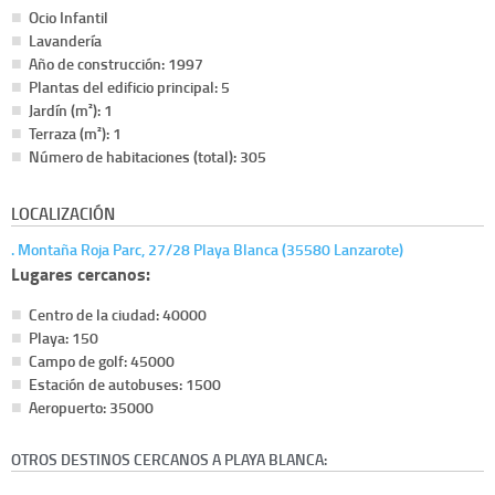
Ocio Infantil
Lavandería
Año de construcción: 1997
Plantas del edificio principal: 5
Jardín (m²): 1
Terraza (m²): 1
Número de habitaciones (total): 305
LOCALIZACIÓN
. Montaña Roja Parc, 27/28 Playa Blanca (35580 Lanzarote)
Lugares cercanos:
Centro de la ciudad: 40000
Playa: 150
Campo de golf: 45000
Estación de autobuses: 1500
Aeropuerto: 35000
OTROS DESTINOS CERCANOS A PLAYA BLANCA: