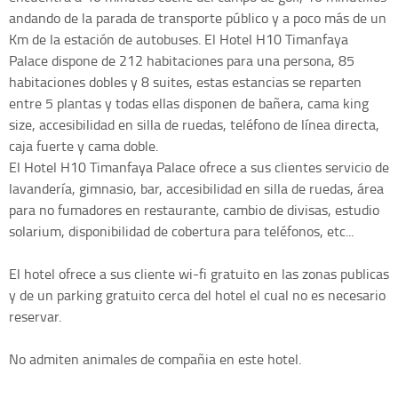
andando de la parada de transporte público y a poco más de un
Km de la estación de autobuses. El Hotel H10 Timanfaya
Palace dispone de 212 habitaciones para una persona, 85
habitaciones dobles y 8 suites, estas estancias se reparten
entre 5 plantas y todas ellas disponen de bañera, cama king
size, accesibilidad en silla de ruedas, teléfono de línea directa,
caja fuerte y cama doble.
El Hotel H10 Timanfaya Palace ofrece a sus clientes servicio de
lavandería, gimnasio, bar, accesibilidad en silla de ruedas, área
para no fumadores en restaurante, cambio de divisas, estudio
solarium, disponibilidad de cobertura para teléfonos, etc...
El hotel ofrece a sus cliente wi-fi gratuito en las zonas publicas
y de un parking gratuito cerca del hotel el cual no es necesario
reservar.
No admiten animales de compañia en este hotel.