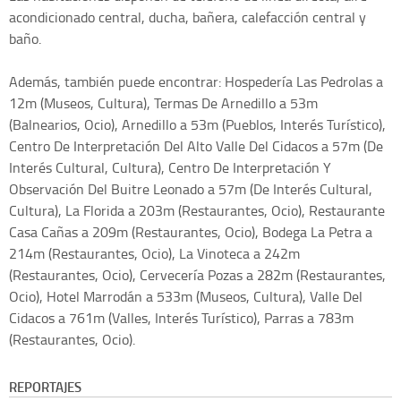
acondicionado central, ducha, bañera, calefacción central y
baño.
Además, también puede encontrar: Hospedería Las Pedrolas a
12m (Museos, Cultura), Termas De Arnedillo a 53m
(Balnearios, Ocio), Arnedillo a 53m (Pueblos, Interés Turístico),
Centro De Interpretación Del Alto Valle Del Cidacos a 57m (De
Interés Cultural, Cultura), Centro De Interpretación Y
Observación Del Buitre Leonado a 57m (De Interés Cultural,
Cultura), La Florida a 203m (Restaurantes, Ocio), Restaurante
Casa Cañas a 209m (Restaurantes, Ocio), Bodega La Petra a
214m (Restaurantes, Ocio), La Vinoteca a 242m
(Restaurantes, Ocio), Cervecería Pozas a 282m (Restaurantes,
Ocio), Hotel Marrodán a 533m (Museos, Cultura), Valle Del
Cidacos a 761m (Valles, Interés Turístico), Parras a 783m
(Restaurantes, Ocio).
REPORTAJES