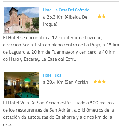
Hotel La Casa Del Cofrade
a 25.3 Km (Albelda De
Iregua)
El Hotel se encuentra a 12 km al Sur de Logroño,
direccion Soria. Esta en pleno centro de La Rioja, a 15 km
de Laguardia, 20 km de Fuenmayor y cenicero, a 40 km
de Haro y Ezcaray. La Casa del Cofr...
Hotel Ríos
a 28.4 Km (San Adrián)
El Hotel Villa De San Adrian está situado a 500 metros
de los restaurantes de San Adrián, a 5 kilómetros de la
estación de autobuses de Calahorra y a cinco km de la
esta...