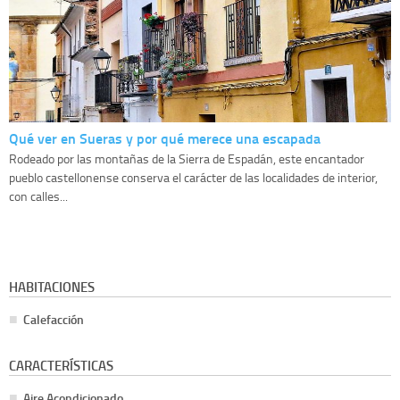
Qué ver en Sueras y por qué merece una escapada
Rodeado por las montañas de la Sierra de Espadán, este encantador
pueblo castellonense conserva el carácter de las localidades de interior,
con calles...
HABITACIONES
Calefacción
CARACTERÍSTICAS
Aire Acondicionado