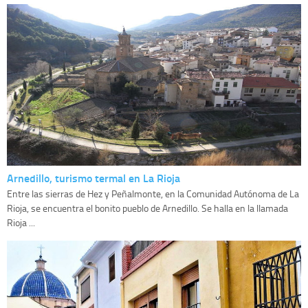
Arnedillo, turismo termal en La Rioja
Entre las sierras de Hez y Peñalmonte, en la Comunidad Autónoma de La
Rioja, se encuentra el bonito pueblo de Arnedillo. Se halla en la llamada
Rioja ...