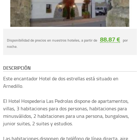
88.87 €
Disponibilidad de precios en nuestros hoteles, a partir de
por
noche.
DESCRIPCIÓN
Este encantador Hotel de dos estrellas está situado en
Arnedillo.
El Hotel Hospederia Las Pedrolas dispone de apartamentos,
villas, 3 habitaciones para dos personas, habitaciones para
minusválidos, 2 habitaciones para una persona, bungalows,
junior suites, 2 suites y estudios.
Las habitaciones disponen de teléfono de línea directa, aire