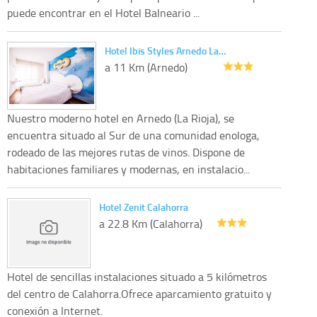
puede encontrar en el Hotel Balneario ...
Hotel Ibis Styles Arnedo La…
a 11 Km (Arnedo)
Nuestro moderno hotel en Arnedo (La Rioja), se
encuentra situado al Sur de una comunidad enologa,
rodeado de las mejores rutas de vinos. Dispone de
habitaciones familiares y modernas, en instalacio...
Hotel Zenit Calahorra
a 22.8 Km (Calahorra)
Hotel de sencillas instalaciones situado a 5 kilómetros
del centro de Calahorra.Ofrece aparcamiento gratuito y
conexión a Internet.