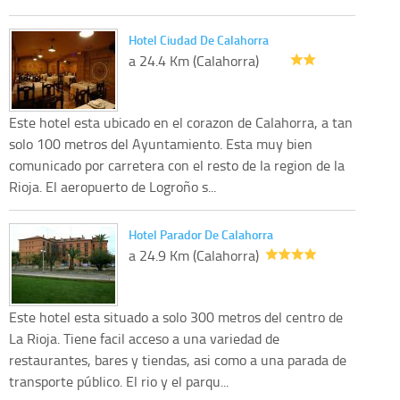
Hotel Ciudad De Calahorra
a 24.4 Km (Calahorra)
Este hotel esta ubicado en el corazon de Calahorra, a tan
solo 100 metros del Ayuntamiento. Esta muy bien
comunicado por carretera con el resto de la region de la
Rioja. El aeropuerto de Logroño s...
Hotel Parador De Calahorra
a 24.9 Km (Calahorra)
Este hotel esta situado a solo 300 metros del centro de
La Rioja. Tiene facil acceso a una variedad de
restaurantes, bares y tiendas, asi como a una parada de
transporte público. El rio y el parqu...