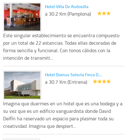
Hotel Villa De Andosilla
a 30.2 Km (Pamplona)
Este singular establecimiento se encuentra compuesto
por un total de 22 estancias. Todas ellas decoradas de
forma sencilla y funcional. Con tonos cálidos con la
intención de transmiti...
Hotel Domus Selecta Finca D…
a 30.7 Km (Entrena)
Imagina que duermes en un hotel que es una bodega y a
su vez que es un edificio vanguardista donde David
Delfín ha reservado un espacio para plasmar toda su
creatividad. Imagina que despiert...