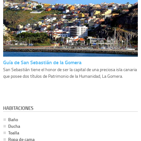
Guía de San Sebastián de la Gomera
San Sebastián tiene el honor de ser la capital de una preciosa isla canaria
que posee dos títulos de Patrimonio de la Humanidad, La Gomera.
HABITACIONES
Baño
Ducha
Toalla
Ropa de cama