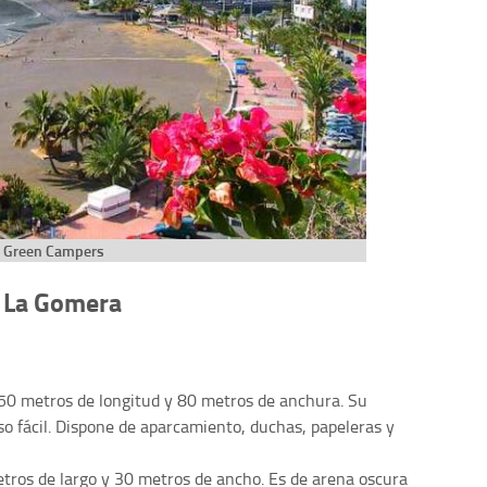
Green Campers
e La Gomera
950 metros de longitud y 80 metros de anchura. Su
so fácil. Dispone de aparcamiento, duchas, papeleras y
tros de largo y 30 metros de ancho. Es de arena oscura