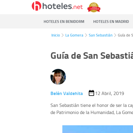
HOTELES EN BENIDORM
HOTELES EN MADRID
Inicio
La Gomera
San Sebastián
Guía de 
Guía de San Sebasti
Belén Valdehita
12 Abril, 2019
San Sebastián tiene el honor de ser la ca
de Patrimonio de la Humanidad, La Gome