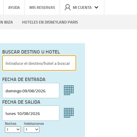
AYUDA
MIS RESERVAS
MI CUENTA
N IBIZA
HOTELES EN DISNEYLAND PARIS
BUSCAR DESTINO U HOTEL
FECHA DE ENTRADA
FECHA DE SALIDA
Noches
Habitaciones