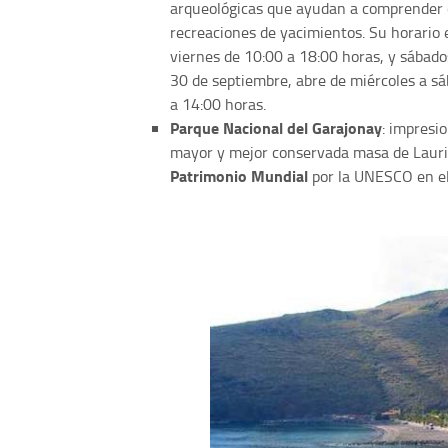
arqueológicas que ayudan a comprender 
recreaciones de yacimientos. Su horario e
viernes de 10:00 a 18:00 horas, y sábado
30 de septiembre, abre de miércoles a sá
a 14:00 horas.
Parque Nacional del Garajonay
: impresi
mayor y mejor conservada masa de Laurisi
Patrimonio Mundial
por
la UNESCO en e