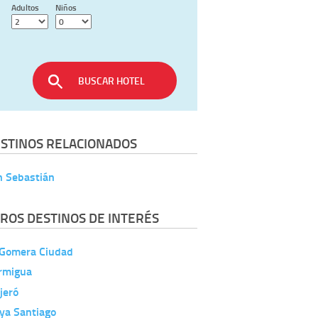
Adultos
Niños
BUSCAR HOTEL
STINOS RELACIONADOS
n Sebastián
ROS DESTINOS DE INTERÉS
 Gomera Ciudad
rmigua
jeró
ya Santiago