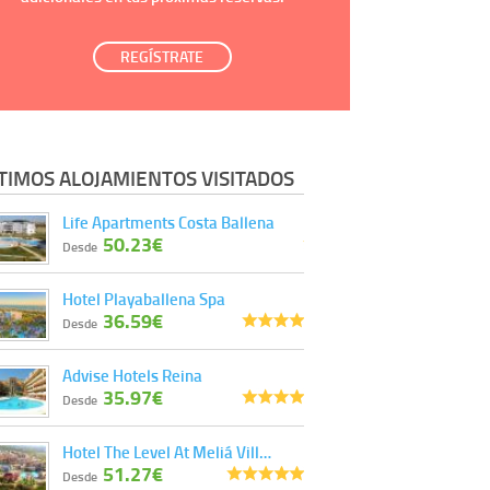
REGÍSTRATE
TIMOS ALOJAMIENTOS VISITADOS
Life Apartments Costa Ballena
50.23€
Desde
Hotel Playaballena Spa
36.59€
Desde
Advise Hotels Reina
35.97€
Desde
Hotel The Level At Meliá Vill…
51.27€
Desde