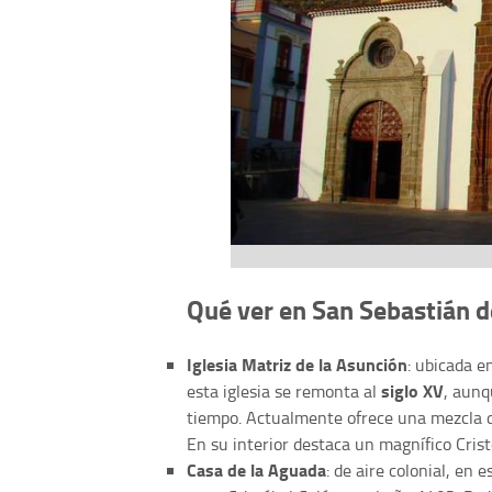
Qué ver en San Sebastián 
Iglesia Matriz de la Asunción
: ubicada e
siglo XV
esta iglesia se remonta al
, aunq
tiempo. Actualmente ofrece una mezcla de 
En su interior destaca un magnífico Crist
Casa de la Aguada
: de aire colonial, en 