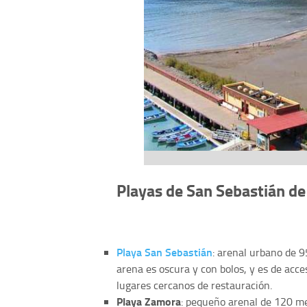
Playas de San Sebastián d
Playa San Sebastián
: arenal urbano de 
arena es oscura y con bolos, y es de acce
lugares cercanos de restauración.
Playa Zamora
: pequeño arenal de 120 me