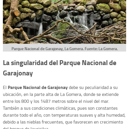
Parque Nacional de Garajonay, La Gomera. Fuente: La Gomera.
La singularidad del Parque Nacional de
Garajonay
Parque Nacional de Garajonay
El
debe su peculiaridad a su
ubicación, en la parte alta de La Gomera, donde se extiende
entre los 800 y los 1487 metros sobre el nivel del mar.
También a sus condiciones climáticas, pues son constantes
durante todo el año, con temperaturas suaves y alta humedad,
debido a las nieblas frecuentes, que favorecen en crecimiento
del bosque de laurisilva.