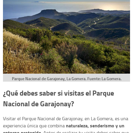
Parque Nacional de Garajonay, La Gomera. Fuente: La Gomera.
¿Qué debes saber si visitas el Parque
Nacional de Garajonay?
Visitar el Parque Nacional de Garajonay, en La Gomera, es una
naturaleza, senderismo y un
experiencia única que combina
entorno protegido
. Antes de realizar tu visita debes saber que