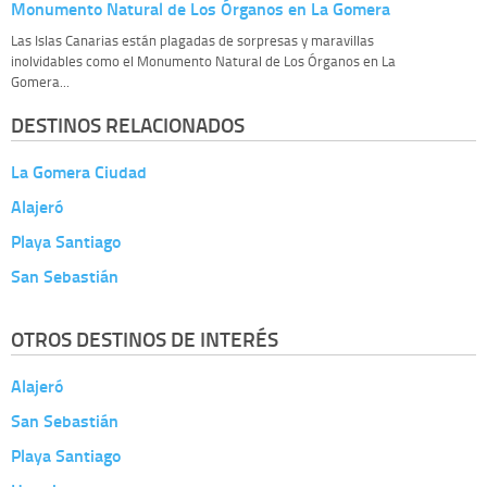
Monumento Natural de Los Órganos en La Gomera
Las Islas Canarias están plagadas de sorpresas y maravillas
inolvidables como el Monumento Natural de Los Órganos en La
Gomera...
DESTINOS RELACIONADOS
La Gomera Ciudad
Alajeró
Playa Santiago
San Sebastián
OTROS DESTINOS DE INTERÉS
Alajeró
San Sebastián
Playa Santiago