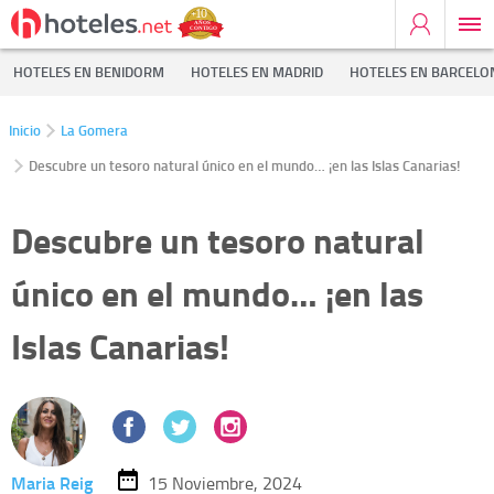
HOTELES EN BENIDORM
HOTELES EN MADRID
HOTELES EN BARCELO
Inicio
La Gomera
Descubre un tesoro natural único en el mundo… ¡en las Islas Canarias!
Descubre un tesoro natural
único en el mundo… ¡en las
Islas Canarias!
Maria Reig
15 Noviembre, 2024