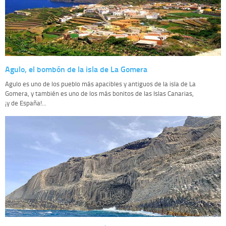
Agulo, el bombón de la isla de La Gomera
Agulo es uno de los pueblo más apacibles y antiguos de la isla de La
Gomera, y también es uno de los más bonitos de las Islas Canarias,
¡y de España!...