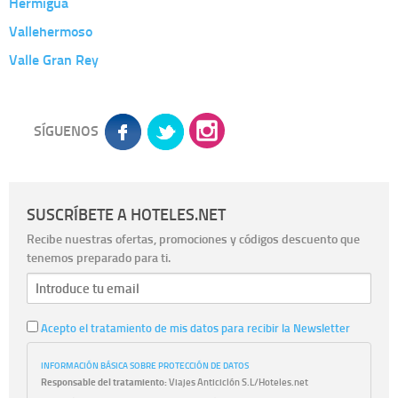
Hermigua
Vallehermoso
Valle Gran Rey
SÍGUENOS
SUSCRÍBETE A HOTELES.NET
Recibe nuestras ofertas, promociones y códigos descuento que
tenemos preparado para ti.
Acepto el tratamiento de mis datos para recibir la Newsletter
INFORMACIÓN BÁSICA SOBRE PROTECCIÓN DE DATOS
Responsable del tratamiento:
Viajes Anticiclón S.L/Hoteles.net