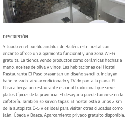
DESCRIPCIÓN
Situado en el pueblo andaluz de Bailén, este hostal con
encanto ofrece un alojamiento funcional y una zona Wi-Fi
gratuita. La tienda vende productos como cerámicas hechas a
mano, aceites de oliva y vinos. Las habitaciones del Hostal
Restaurante El Paso presentan un diseño sencillo. Incluyen
baño privado, aire acondicionado y TV de pantalla plana. El
Paso alberga un restaurante español tradicional que sirve
platos típicos de la provincia. El desayuno puede tomarse en la
cafetería. También se sirven tapas. El hostal está a unos 2 km
de la autopista E-5 y es ideal para visitar otras ciudades como
Jaén, Úbeda y Baeza. Aparcamiento privado gratuito disponible.