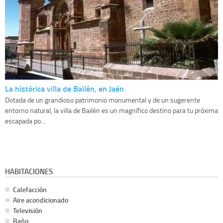
La histórica villa de Bailén, en Jaén
Dotada de un grandioso patrimonio monumental y de un sugerente
entorno natural, la villa de Bailén es un magnífico destino para tu próxima
escapada po...
HABITACIONES
Calefacción
Aire acondicionado
Televisión
Baño