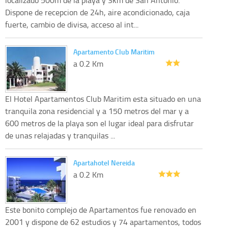
Dispone de recepcion de 24h, aire acondicionado, caja
fuerte, cambio de divisa, acceso al int...
Apartamento Club Maritim
a 0.2 Km
El Hotel Apartamentos Club Maritim esta situado en una
tranquila zona residencial y a 150 metros del mar y a
600 metros de la playa son el lugar ideal para disfrutar
de unas relajadas y tranquilas ...
Apartahotel Nereida
a 0.2 Km
Este bonito complejo de Apartamentos fue renovado en
2001 y dispone de 62 estudios y 74 apartamentos, todos