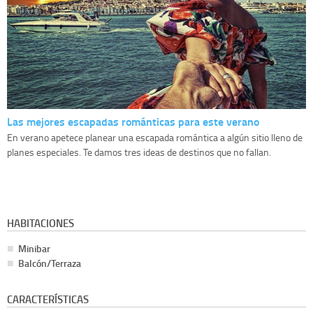
Las mejores escapadas románticas para este verano
En verano apetece planear una escapada romántica a algún sitio lleno de
planes especiales. Te damos tres ideas de destinos que no fallan.
HABITACIONES
Minibar
Balcón/Terraza
CARACTERÍSTICAS