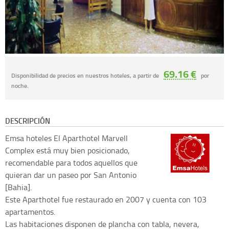
69.16 €
Disponibilidad de precios en nuestros hoteles, a partir de
por
noche.
DESCRIPCIÓN
Emsa hoteles
El Aparthotel Marvell
Complex está muy bien posicionado,
recomendable para todos aquellos que
quieran dar un paseo por San Antonio
[Bahia].
Este Aparthotel fue restaurado en 2007 y cuenta con 103
apartamentos.
Las habitaciones disponen de plancha con tabla, nevera,