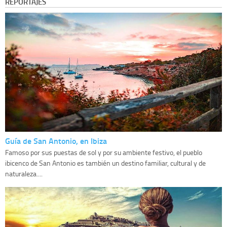
REPORTAJES
Guía de San Antonio, en Ibiza
Famoso por sus puestas de sol y por su ambiente festivo, el pueblo
ibicenco de San Antonio es también un destino familiar, cultural y de
naturaleza....