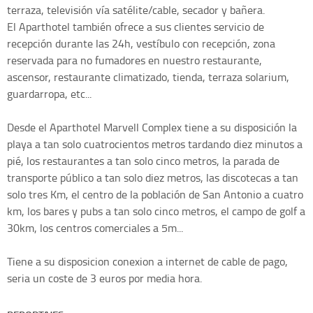
terraza, televisión vía satélite/cable, secador y bañera.
El Aparthotel también ofrece a sus clientes servicio de
recepción durante las 24h, vestíbulo con recepción, zona
reservada para no fumadores en nuestro restaurante,
ascensor, restaurante climatizado, tienda, terraza solarium,
guardarropa, etc...
Desde el Aparthotel Marvell Complex tiene a su disposición la
playa a tan solo cuatrocientos metros tardando diez minutos a
pié, los restaurantes a tan solo cinco metros, la parada de
transporte público a tan solo diez metros, las discotecas a tan
solo tres Km, el centro de la población de San Antonio a cuatro
km, los bares y pubs a tan solo cinco metros, el campo de golf a
30km, los centros comerciales a 5m...
Tiene a su disposicion conexion a internet de cable de pago,
seria un coste de 3 euros por media hora.