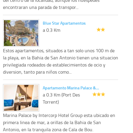
encontraran una parada de transpor...
Blue Star Apartamentos
a 0.3 Km
Estos apartamentos, situados a tan solo unos 100 m de
la playa, en la Bahia de San Antonio tienen una situacion
privilegiada rodeados de establecimientos de ocio y
diversion, tanto para niños como...
Apartamento Marina Palace &…
a 0.3 Km (Port Des
Torrent)
Marina Palace by Intercorp Hotel Group esta ubicado en
primera linea de mar, a orillas de la Bahia de San
Antonio, en la tranquila zona de Cala de Bou.