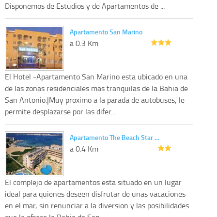
Disponemos de Estudios y de Apartamentos de ...
Apartamento San Marino
a 0.3 Km
El Hotel -Apartamento San Marino esta ubicado en una
de las zonas residenciales mas tranquilas de la Bahia de
San Antonio.|Muy proximo a la parada de autobuses, le
permite desplazarse por las difer...
Apartamento The Beach Star …
a 0.4 Km
El complejo de apartamentos esta situado en un lugar
ideal para quienes deseen disfrutar de unas vacaciones
en el mar, sin renunciar a la diversion y las posibilidades
que le ofrece la Bahia de San...