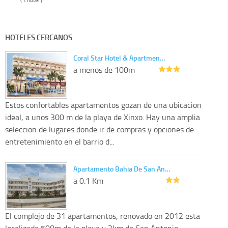
HOTELES CERCANOS
Coral Star Hotel & Apartmen…
a menos de 100m
Estos confortables apartamentos gozan de una ubicacion
ideal, a unos 300 m de la playa de Xinxo. Hay una amplia
seleccion de lugares donde ir de compras y opciones de
entretenimiento en el barrio d...
Apartamento Bahia De San An…
a 0.1 Km
El complejo de 31 apartamentos, renovado en 2012 esta
localizado 500m de la playa y 3km de San Antonio.