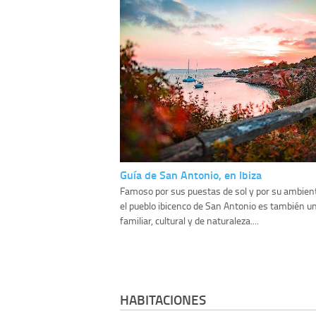
Guía de San Antonio, en Ibiza
Famoso por sus puestas de sol y por su ambient
el pueblo ibicenco de San Antonio es también u
familiar, cultural y de naturaleza....
HABITACIONES