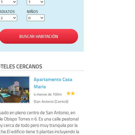
ADULTOS
NIÑOS
BUSCAR HABITACIÓN
TELES CERCANOS
Apartamento Casa
Maria
a menos de 100m
(San Antonio [Centro])
tuado en pleno centro de San Antonio, en
le Obispo Torres n 6. Es una calle peatonal
y cerca de todo pero muy tranquila por la
he.El edificio tiene 5 plantas incluyendo la