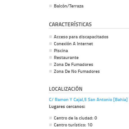
Balcón/Terraza
CARACTERÍSTICAS
Acceso para discapacitados
Conexión A Internet
Piscina
Restaurante
Zona De Fumadores
Zona De No Fumadores
LOCALIZACIÓN
C/ Ramon Y Cajal,5 San Antonio [Bahia] 
Lugares cercanos:
Centro de la ciudad: 0
Centro turístico: 10