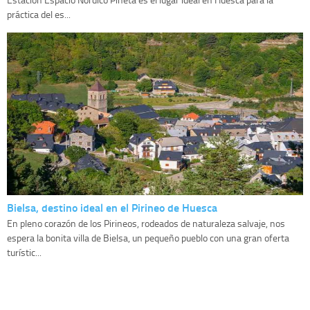
práctica del es...
Bielsa, destino ideal en el Pirineo de Huesca
En pleno corazón de los Pirineos, rodeados de naturaleza salvaje, nos
espera la bonita villa de Bielsa, un pequeño pueblo con una gran oferta
turístic...