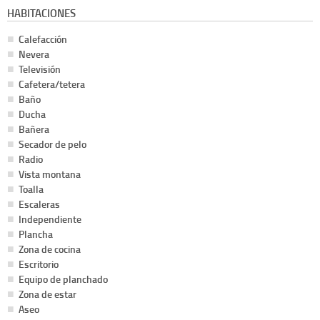
HABITACIONES
Calefacción
Nevera
Televisión
Cafetera/tetera
Baño
Ducha
Bañera
Secador de pelo
Radio
Vista montana
Toalla
Escaleras
Independiente
Plancha
Zona de cocina
Escritorio
Equipo de planchado
Zona de estar
Aseo