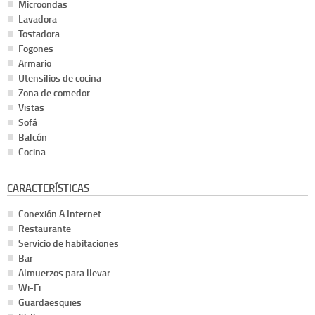
Microondas
Lavadora
Tostadora
Fogones
Armario
Utensilios de cocina
Zona de comedor
Vistas
Sofá
Balcón
Cocina
CARACTERÍSTICAS
Conexión A Internet
Restaurante
Servicio de habitaciones
Bar
Almuerzos para llevar
Wi-Fi
Guardaesquies