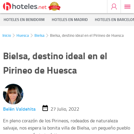
HOTELES EN BENIDORM
HOTELES EN MADRID
HOTELES EN BARCELO
Inicio
Huesca
Bielsa
Bielsa, destino ideal en el Pirineo de Huesca
Bielsa, destino ideal en el
Pirineo de Huesca
Belén Valdehita
27 Julio, 2022
En pleno corazón de los Pirineos, rodeados de naturaleza
salvaje, nos espera la bonita villa de Bielsa, un pequeño pueblo