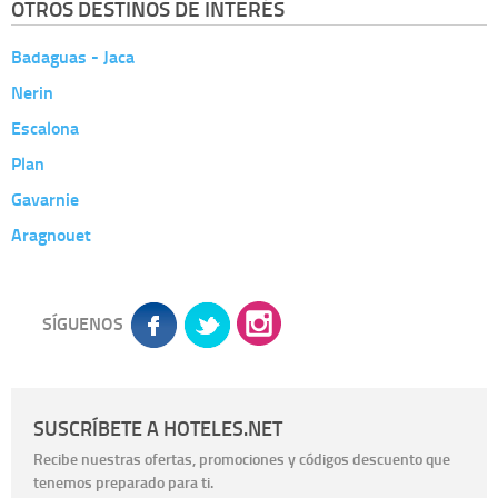
OTROS DESTINOS DE INTERÉS
Badaguas - Jaca
Nerin
Escalona
Plan
Gavarnie
Aragnouet
SÍGUENOS
SUSCRÍBETE A HOTELES.NET
Recibe nuestras ofertas, promociones y códigos descuento que
tenemos preparado para ti.