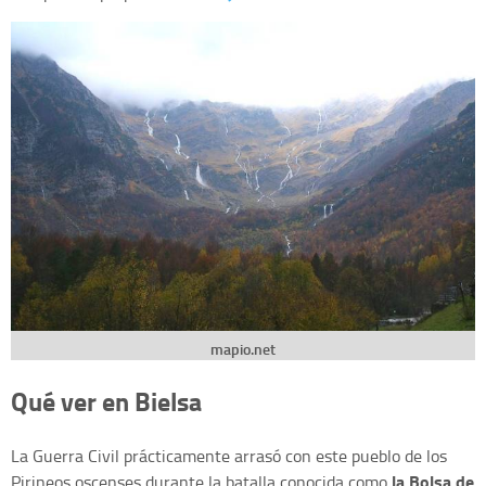
mapio.net
Qué ver en Bielsa
La Guerra Civil prácticamente arrasó con este pueblo de los
la Bolsa de
Pirineos oscenses durante la batalla conocida como