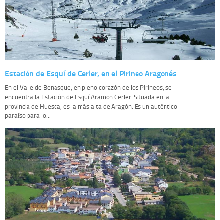
Estación de Esquí de Cerler, en el Pirineo Aragonés
En el Valle de Benasque, en pleno corazón de los Pirineos, se
encuentra la Estación de Esquí Aramon Cerler. Situada en la
provincia de Huesca, es la más alta de Aragón. Es un auténtico
paraíso para lo...