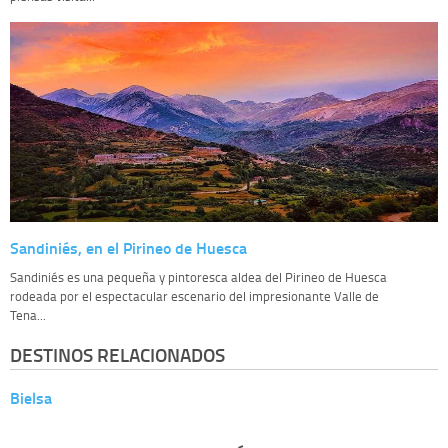
Sandiniés, en el Pirineo de Huesca
Sandiniés es una pequeña y pintoresca aldea del Pirineo de Huesca
rodeada por el espectacular escenario del impresionante Valle de
Tena...
DESTINOS RELACIONADOS
Bielsa