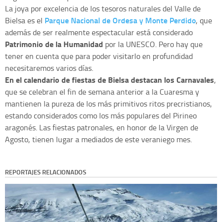
La joya por excelencia de los tesoros naturales del Valle de
Parque Nacional de Ordesa y Monte Perdido
Bielsa es el
, que
además de ser realmente espectacular está considerado
Patrimonio de la Humanidad
por la UNESCO. Pero hay que
tener en cuenta que para poder visitarlo en profundidad
necesitaremos varios días.
En el calendario de fiestas de Bielsa destacan los Carnavales
,
que se celebran el fin de semana anterior a la Cuaresma y
mantienen la pureza de los más primitivos ritos precristianos,
estando considerados como los más populares del Pirineo
aragonés. Las fiestas patronales, en honor de la Virgen de
Agosto, tienen lugar a mediados de este veraniego mes.
REPORTAJES RELACIONADOS