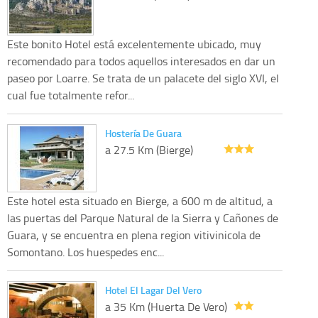
Este bonito Hotel está excelentemente ubicado, muy
recomendado para todos aquellos interesados en dar un
paseo por Loarre. Se trata de un palacete del siglo XVI, el
cual fue totalmente refor...
Hostería De Guara
a 27.5 Km (Bierge)
Este hotel esta situado en Bierge, a 600 m de altitud, a
las puertas del Parque Natural de la Sierra y Cañones de
Guara, y se encuentra en plena region vitivinicola de
Somontano. Los huespedes enc...
Hotel El Lagar Del Vero
a 35 Km (Huerta De Vero)