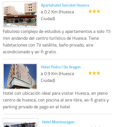
Apartahotel Sercotel Huesca
a 0.2 Km (Huesca
Ciudad)
Fabuloso complejo de estudios y apartamentos a solo 15
min andando del centro turístico de Huesca. Tiene
habitaciones con TV satélite, baño privado, aire
acondicionado y wi-fi gratis.
Hotel Pedro I De Aragon
a 0.9 Km (Huesca
Ciudad)
Hotel con ubicación ideal para visitar Huesca, en pleno
centro de huesca, con piscina al aire libre, wi-fi gratis y
parking privado de pago en el hotel.
Hotel Montearagon