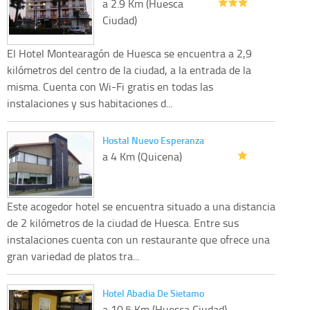
a 2.9 Km (Huesca
Ciudad)
El Hotel Montearagón de Huesca se encuentra a 2,9
kilómetros del centro de la ciudad, a la entrada de la
misma. Cuenta con Wi-Fi gratis en todas las
instalaciones y sus habitaciones d...
Hostal Nuevo Esperanza
a 4 Km (Quicena)
Este acogedor hotel se encuentra situado a una distancia
de 2 kilómetros de la ciudad de Huesca. Entre sus
instalaciones cuenta con un restaurante que ofrece una
gran variedad de platos tra...
Hotel Abadia De Sietamo
a 10.5 Km (Huesca Ciudad)