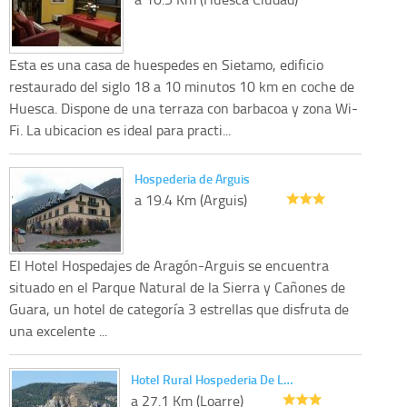
Esta es una casa de huespedes en Sietamo, edificio
restaurado del siglo 18 a 10 minutos 10 km en coche de
Huesca. Dispone de una terraza con barbacoa y zona Wi-
Fi. La ubicacion es ideal para practi...
Hospederia de Arguis
a 19.4 Km (Arguis)
El Hotel Hospedajes de Aragón-Arguis se encuentra
situado en el Parque Natural de la Sierra y Cañones de
Guara, un hotel de categoría 3 estrellas que disfruta de
una excelente ...
Hotel Rural Hospederia De L…
a 27.1 Km (Loarre)