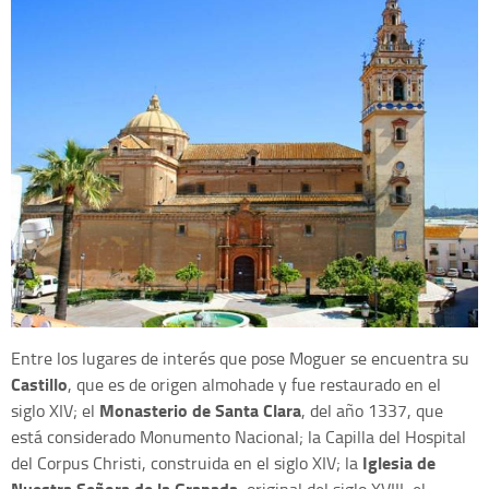
Entre los lugares de interés que pose Moguer se encuentra su
Castillo
, que es de origen almohade y fue restaurado en el
Monasterio de Santa Clara
siglo XIV; el
, del año 1337, que
está considerado Monumento Nacional; la Capilla del Hospital
Iglesia de
del Corpus Christi, construida en el siglo XIV; la
Nuestra Señora de la Granada