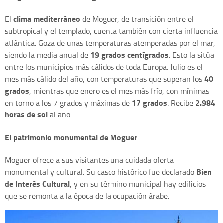
clima mediterráneo
El
de Moguer, de transición entre el
subtropical y el templado, cuenta también con cierta influencia
atlántica. Goza de unas temperaturas atemperadas por el mar,
19 grados centígrados
siendo la media anual de
. Esto la sitúa
entre los municipios más cálidos de toda Europa. Julio es el
40
mes más cálido del año, con temperaturas que superan los
grados
, mientras que enero es el mes más frío, con mínimas
17 grados
2.984
en torno a los 7 grados y máximas de
. Recibe
horas de sol
al año.
El patrimonio monumental de Moguer
Moguer ofrece a sus visitantes una cuidada oferta
Bien
monumental y cultural. Su casco histórico fue declarado
de Interés Cultural
, y en su término municipal hay edificios
que se remonta a la época de la ocupación árabe.