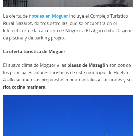
hoteles en Moguer
La oferta de
incluye el Complejo Turístico
Rural Nazaret, de tres estrellas, que se encuentra en el
kilómetro 2 de la carretera de Moguer a El Algarrobito. Dispone
de piscina y de parking propio.
La oferta turística de Moguer
playas de Mazagón
El suave clima de Moguer y las
son dos de
los principales valores turísticos de este municipio de Huelva.
A ello se unen sus propuestas monumentales y culturales y su
rica cocina marinera
.