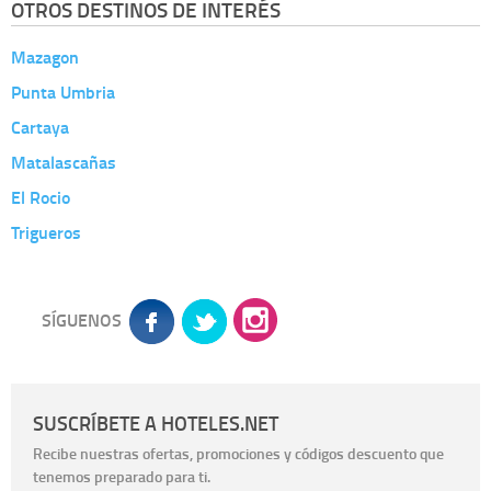
OTROS DESTINOS DE INTERÉS
Mazagon
Punta Umbria
Cartaya
Matalascañas
El Rocio
Trigueros
SÍGUENOS
SUSCRÍBETE A HOTELES.NET
Recibe nuestras ofertas, promociones y códigos descuento que
tenemos preparado para ti.