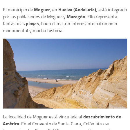
Moguer
Huelva (Andalucía)
El municipio de
, en
, está integrado
Mazagón
por las poblaciones de Moguer y
. Ello representa
playas
fantásticas
, buen clima, un interesante patrimonio
monumental y mucha historia.
descubrimiento de
La localidad de Moguer está vinculada al
América
. En el Convento de Santa Clara, Colón hizo su