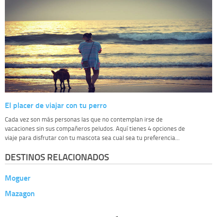
El placer de viajar con tu perro
Cada vez son más personas las que no contemplan irse de
vacaciones sin sus compañeros peludos. Aquí tienes 4 opciones de
viaje para disfrutar con tu mascota sea cual sea tu preferencia...
DESTINOS RELACIONADOS
Moguer
Mazagon