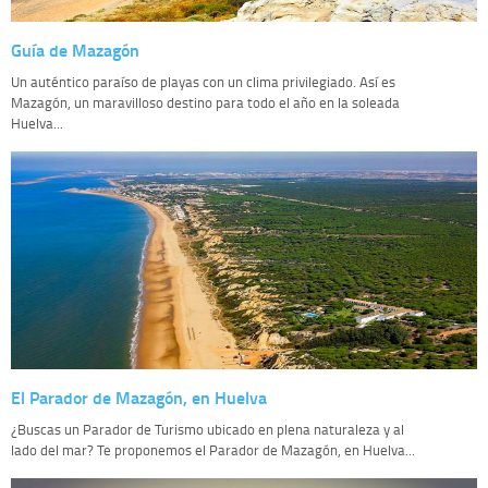
Guía de Mazagón
Un auténtico paraíso de playas con un clima privilegiado. Así es
Mazagón, un maravilloso destino para todo el año en la soleada
Huelva...
El Parador de Mazagón, en Huelva
¿Buscas un Parador de Turismo ubicado en plena naturaleza y al
lado del mar? Te proponemos el Parador de Mazagón, en Huelva...