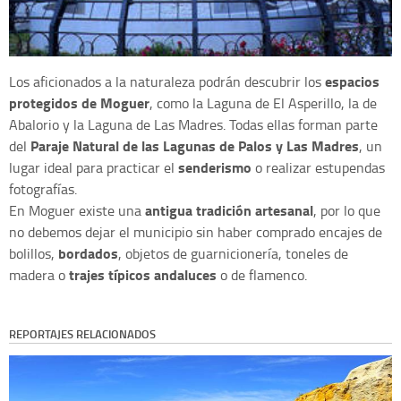
espacios
Los aficionados a la naturaleza podrán descubrir los
protegidos de Moguer
, como la Laguna de El Asperillo, la de
Abalorio y la Laguna de Las Madres. Todas ellas forman parte
Paraje Natural de las Lagunas de Palos y Las Madres
del
, un
senderismo
lugar ideal para practicar el
o realizar estupendas
fotografías.
antigua tradición artesanal
En Moguer existe una
, por lo que
no debemos dejar el municipio sin haber comprado encajes de
bordados
bolillos,
, objetos de guarnicionería, toneles de
trajes típicos andaluces
madera o
o de flamenco.
REPORTAJES RELACIONADOS