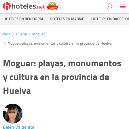
HOTELES EN BENIDORM
HOTELES EN MADRID
HOTELES EN BARCELO
Inicio
Huelva
Moguer
Moguer: playas, monumentos y cultura en la provincia de Huelva
Moguer: playas, monumentos
y cultura en la provincia de
Huelva
Belén Valdehita