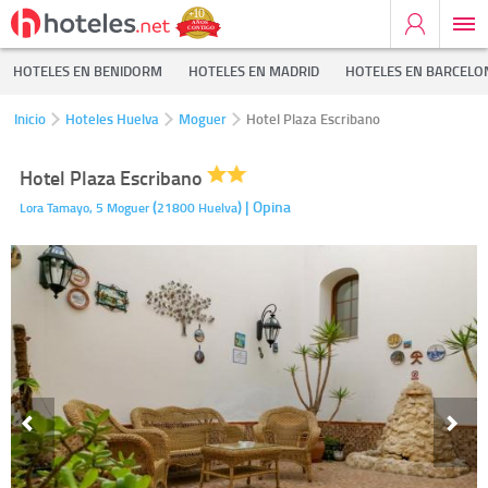
HOTELES EN BENIDORM
HOTELES EN MADRID
HOTELES EN BARCELO
Inicio
Hoteles Huelva
Moguer
Hotel Plaza Escribano
Hotel Plaza Escribano
(
)
| Opina
Lora Tamayo, 5
Moguer
21800
Huelva