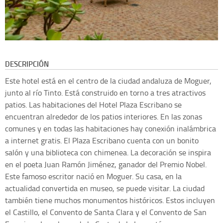
DESCRIPCIÓN
Este hotel está en el centro de la ciudad andaluza de Moguer,
junto al río Tinto. Está construido en torno a tres atractivos
patios. Las habitaciones del Hotel Plaza Escribano se
encuentran alrededor de los patios interiores. En las zonas
comunes y en todas las habitaciones hay conexión inalámbrica
a internet gratis. El Plaza Escribano cuenta con un bonito
salón y una biblioteca con chimenea. La decoración se inspira
en el poeta Juan Ramón Jiménez, ganador del Premio Nobel.
Este famoso escritor nació en Moguer. Su casa, en la
actualidad convertida en museo, se puede visitar. La ciudad
también tiene muchos monumentos históricos. Estos incluyen
el Castillo, el Convento de Santa Clara y el Convento de San